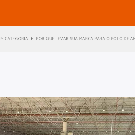
EM CATEGORIA
POR QUE LEVAR SUA MARCA PARA O POLO DE A