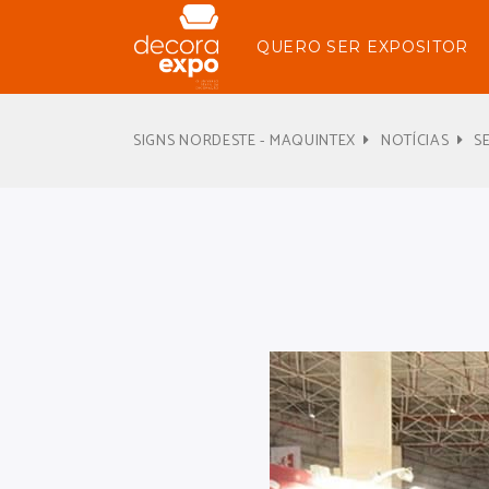
QUERO SER EXPOSITOR
SIGNS NORDESTE - MAQUINTEX
NOTÍCIAS
S