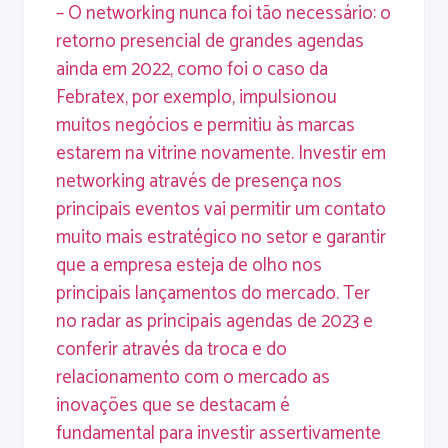
– O networking nunca foi tão necessário: o
retorno presencial de grandes agendas
ainda em 2022, como foi o caso da
Febratex, por exemplo, impulsionou
muitos negócios e permitiu às marcas
estarem na vitrine novamente. Investir em
networking através de presença nos
principais eventos vai permitir um contato
muito mais estratégico no setor e garantir
que a empresa esteja de olho nos
principais lançamentos do mercado. Ter
no radar as principais agendas de 2023 e
conferir através da troca e do
relacionamento com o mercado as
inovações que se destacam é
fundamental para investir assertivamente