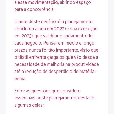
a essa movimentação, abrindo espaço
para a concorrência.
Diante deste cenário, é o planejamento,
concluído ainda em 2022 (e sua execução
em 2023), que vai ditar o andamento de
cada negócio. Pensar em médio e longo
prazos nunca foi tão importante, visto que
o têxtil enfrenta gargalos que vão desde a
necessidade de melhoria na produtividade
até a redução de desperdício de matéria-
prima.
Entre as questões que considero
essenciais neste planejamento, destaco
algumas delas: