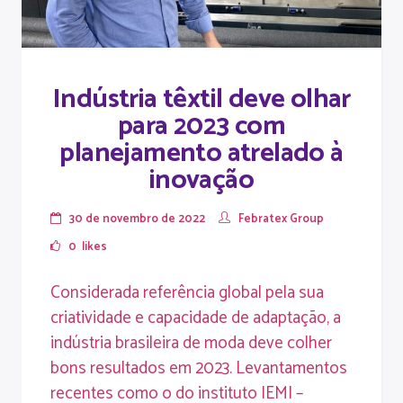
Indústria têxtil deve olhar
para 2023 com
planejamento atrelado à
inovação
30 de novembro de 2022
Febratex Group
0
likes
Considerada referência global pela sua
criatividade e capacidade de adaptação, a
indústria brasileira de moda deve colher
bons resultados em 2023. Levantamentos
recentes como o do instituto IEMI –