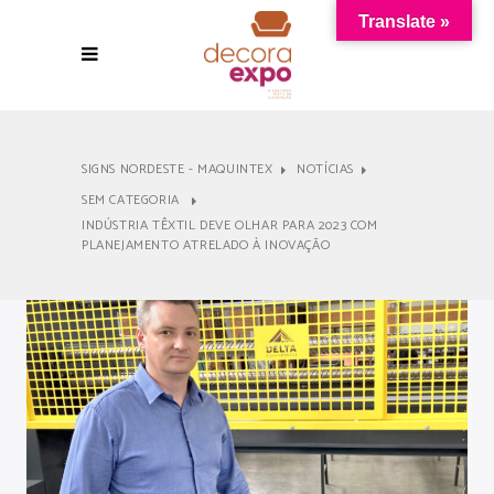
Translate »
SIGNS NORDESTE - MAQUINTEX
NOTÍCIAS
SEM CATEGORIA
INDÚSTRIA TÊXTIL DEVE OLHAR PARA 2023 COM
PLANEJAMENTO ATRELADO À INOVAÇÃO