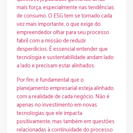
mais força, especialmente nas tendências
de consumo. O ESG tem se tornado cada
vez mais importante, o que exige do
empreendedor olhar para seu processo
fabril com a missão de reduzir
desperdícios. É essencial entender que
tecnologia e sustentabilidade andam lado
a lado e precisam estar alinhados.
Por fim, é fundamental que o
planejamento empresarial esteja alinhado
com a realidade de cada negócio. Não é
apenas no investimento em novas
tecnologias que ele impacta
positivamente, mas também em questões
relacionadas à continuidade do processo