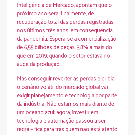
Inteligência de Mercado, apontam que o
próximo ano será, finalmente, de
recuperação total das perdas registradas
nos últimos três anos, em consequência
da pandemia. Espera-se a comercialização
de 6,55 bilhões de peças, 3,8% a mais do
que em 2019, quando o setor estava no
auge da produção.
Mas conseguir reverter as perdas e driblar
o cenário volátil do mercado global vai
exigir planejamento e tecnologia por parte
da indústria. Não estamos mais diante de
um oceano azul: agora, investir em
tecnologia e automação passou a ser
regra – fica para trás quem não está atento