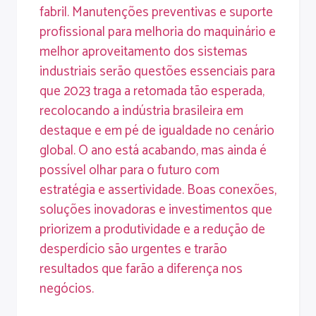
fabril. Manutenções preventivas e suporte
profissional para melhoria do maquinário e
melhor aproveitamento dos sistemas
industriais serão questões essenciais para
que 2023 traga a retomada tão esperada,
recolocando a indústria brasileira em
destaque e em pé de igualdade no cenário
global. O ano está acabando, mas ainda é
possível olhar para o futuro com
estratégia e assertividade. Boas conexões,
soluções inovadoras e investimentos que
priorizem a produtividade e a redução de
desperdício são urgentes e trarão
resultados que farão a diferença nos
negócios.