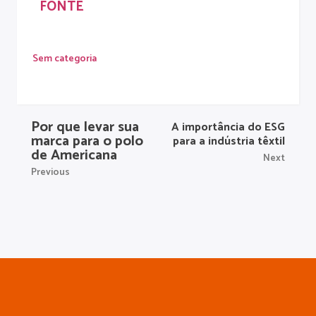
FONTE
Sem categoria
Por que levar sua
A importância do ESG
marca para o polo
para a indústria têxtil
de Americana
Next
Previous