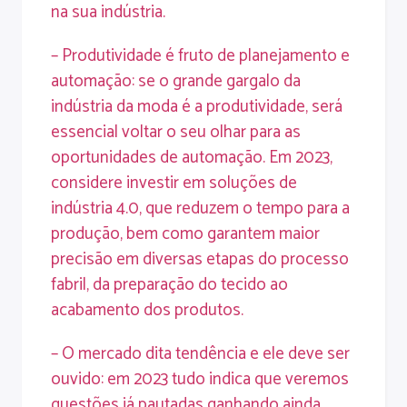
na sua indústria.
– Produtividade é fruto de planejamento e
automação: se o grande gargalo da
indústria da moda é a produtividade, será
essencial voltar o seu olhar para as
oportunidades de automação. Em 2023,
considere investir em soluções de
indústria 4.0, que reduzem o tempo para a
produção, bem como garantem maior
precisão em diversas etapas do processo
fabril, da preparação do tecido ao
acabamento dos produtos.
– O mercado dita tendência e ele deve ser
ouvido: em 2023 tudo indica que veremos
questões já pautadas ganhando ainda