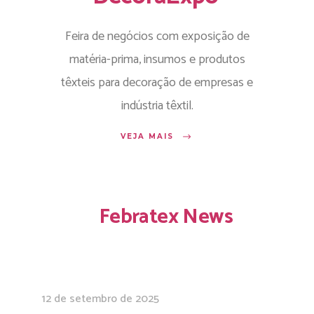
Feira de negócios com exposição de
matéria-prima, insumos e produtos
têxteis para decoração de empresas e
indústria têxtil.
VEJA MAIS
Febratex News
12 de setembro de 2025