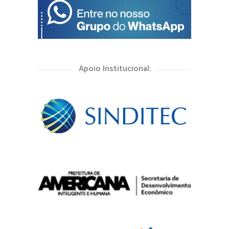
Apoio Institucional: