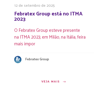
12 de setembro de 2025
Febratex Group está no ITMA
2023
O Febratex Group esteve presente
na ITMA 2023, em Milão, na Itália, feira
mais impor
Febratex Group
VEJA MAIS