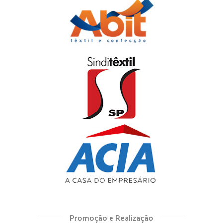
Promoção e Realização