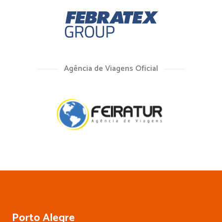
Agência de Viagens Oficial
Porto Alegre