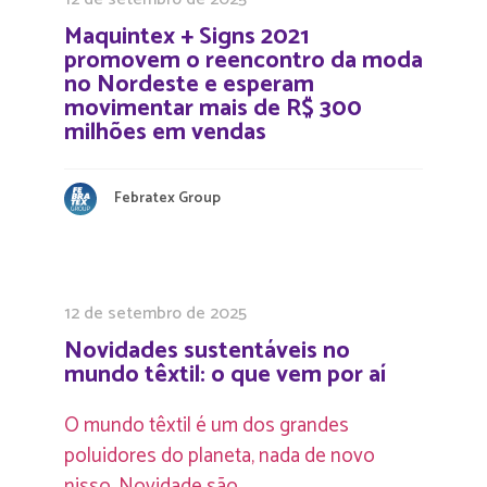
Maquintex + Signs 2021
promovem o reencontro da moda
no Nordeste e esperam
movimentar mais de R$ 300
milhões em vendas
Febratex Group
12 de setembro de 2025
Novidades sustentáveis no
mundo têxtil: o que vem por aí
O mundo têxtil é um dos grandes
poluidores do planeta, nada de novo
nisso. Novidade são