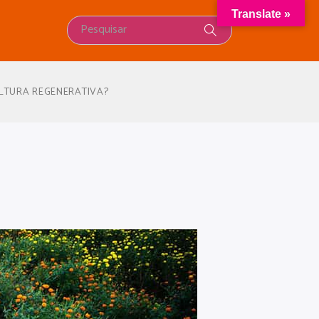
Translate »
LTURA REGENERATIVA?