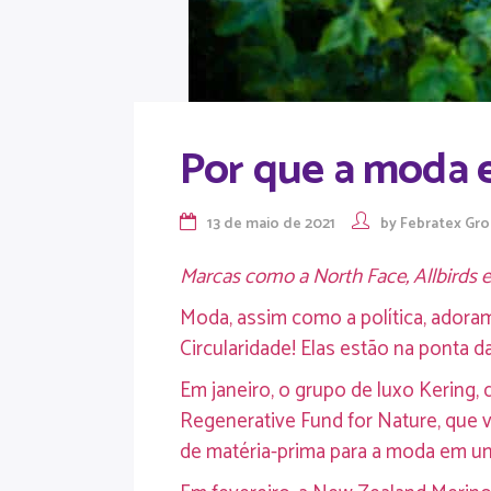
Por que a moda e
13 de maio de 2021
by
Febratex Gr
Marcas como a North Face, Allbirds e
Moda, assim como a política, adora
Circularidade! Elas estão na ponta d
Em janeiro, o grupo de luxo Kering,
Regenerative Fund for Nature, que v
de matéria-prima para a moda em uma