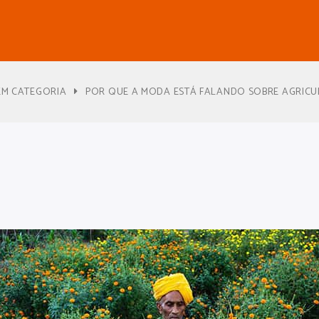
EM CATEGORIA
POR QUE A MODA ESTÁ FALANDO SOBRE AGRICU