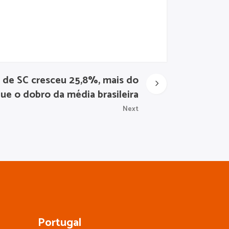
 de SC cresceu 25,8%, mais do
ue o dobro da média brasileira
Next
Portugal