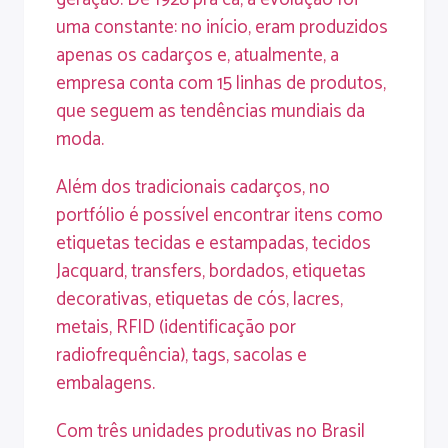
uma constante: no início, eram produzidos
apenas os cadarços e, atualmente, a
empresa conta com 15 linhas de produtos,
que seguem as tendências mundiais da
moda.
Além dos tradicionais cadarços, no
portfólio é possível encontrar itens como
etiquetas tecidas e estampadas, tecidos
Jacquard, transfers, bordados, etiquetas
decorativas, etiquetas de cós, lacres,
metais, RFID (identificação por
radiofrequência), tags, sacolas e
embalagens.
Com três unidades produtivas no Brasil