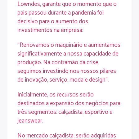
Lowndes, garante que o momento que o
país passou durante a pandemia foi
decisivo para o aumento dos
investimentos na empresa:
“Renovamos o maquinário e aumentamos
significativamente a nossa capacidade de
produção. Na contramão da crise,
seguimos investindo nos nossos pilares
de inovação, serviço, moda e design”.
Inicialmente, os recursos serão
destinados a expansão dos negócios para
três segmentos: calçadista, esportivo e
jeanswear.
No mercado calçadista, serão adquiridas