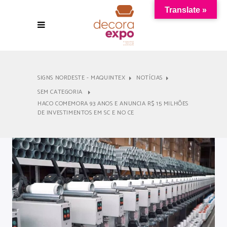
Translate »
SIGNS NORDESTE - MAQUINTEX
NOTÍCIAS
SEM CATEGORIA
HACO COMEMORA 93 ANOS E ANUNCIA R$ 15 MILHÕES
DE INVESTIMENTOS EM SC E NO CE