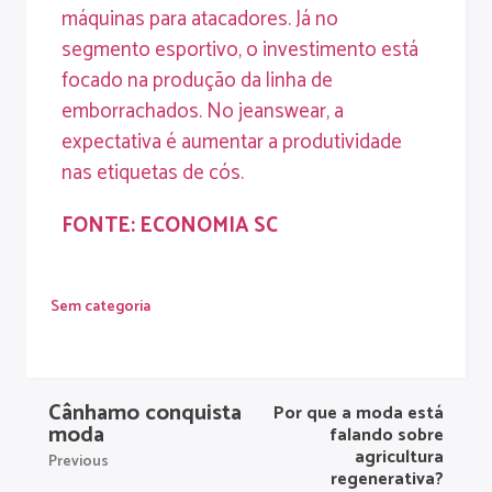
máquinas para atacadores. Já no
segmento esportivo, o investimento está
focado na produção da linha de
emborrachados. No jeanswear, a
expectativa é aumentar a produtividade
nas etiquetas de cós.
FONTE: ECONOMIA SC
Sem categoria
Cânhamo conquista
Por que a moda está
moda
falando sobre
agricultura
Previous
regenerativa?