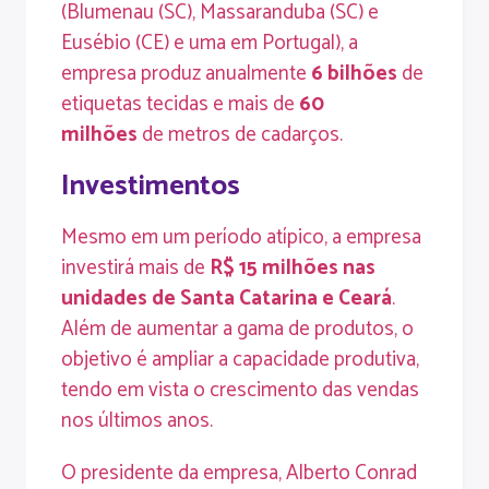
(Blumenau (SC), Massaranduba (SC) e
Eusébio (CE) e uma em Portugal), a
empresa produz anualmente
6 bilhões
de
etiquetas tecidas e mais de
60
milhões
de metros de cadarços.
Investimentos
Mesmo em um período atípico, a empresa
investirá mais de
R$ 15 milhões nas
unidades de Santa Catarina e Ceará
.
Além de aumentar a gama de produtos, o
objetivo é ampliar a capacidade produtiva,
tendo em vista o crescimento das vendas
nos últimos anos.
O presidente da empresa, Alberto Conrad