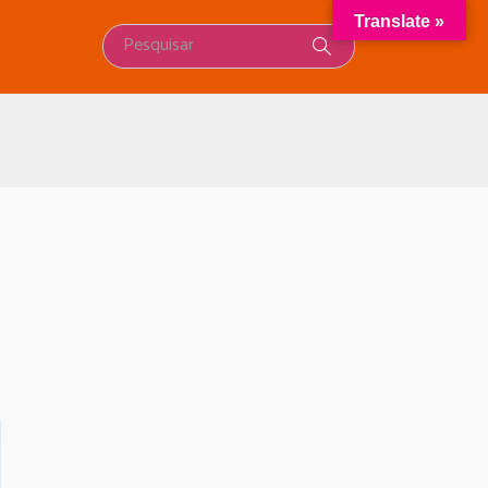
Translate »