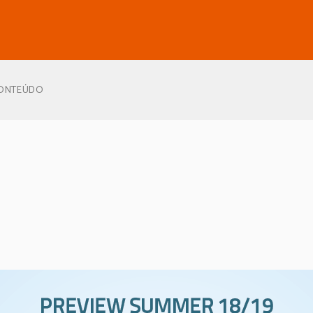
ONTEÚDO