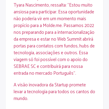
Tyara Nascimento, ressalta: “Estou muito
ansiosa para participar. Essa oportunidade
não poderia vir em um momento mais
propício para a Molde.me. Passamos 2022
nos preparando para a internacionalização
da empresa e estar no Web Summit abrirá
portas para contatos com fundos, hubs de
tecnologia, associações e outros. Essa
viagem só foi possível com o apoio do
SEBRAE SC e contribuirá para nossa
entrada no mercado Português”.
A visão inovadora da Startup promete
levar a tecnologia para todos os cantos do
mundo.