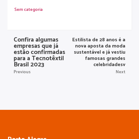
Sem categoria
Confira algumas
Estilista de 28 anos é a
empresas que já
nova aposta da moda
estão confirmadas
sustentável e já vestiu
para a Tecnotêxtil
famosas grandes
Brasil 2023
celebridadesv
Previous
Next