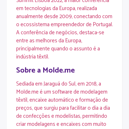
Summit Lisboa 2022, a maior conferência
em tecnologias da Europa, realizada
anualmente desde 2009, conectando com
o ecossistema empreendedor de Portugal.
A conferência de negócios, destaca-se
entre as melhores da Europa,
principalmente quando o assunto é a
indústria têxtil.
Sobre a Molde.me
Sediada em Jaraguá do Sul, em 2018, a
Molde.me é um software de modelagem
têxtil, encaixe automático e formação de
preços, que surgiu para facilitar o dia a dia
de confecções e modelistas, permitindo
criar modelagens e encaixes com muito