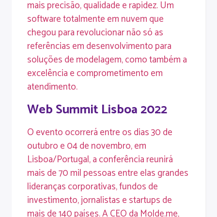
mais precisão, qualidade e rapidez. Um
software totalmente em nuvem que
chegou para revolucionar não só as
referências em desenvolvimento para
soluções de modelagem, como também a
excelência e comprometimento em
atendimento.
Web Summit Lisboa 2022
O evento ocorrerá entre os dias 30 de
outubro e 04 de novembro, em
Lisboa/Portugal, a conferência reunirá
mais de 70 mil pessoas entre elas grandes
lideranças corporativas, fundos de
investimento, jornalistas e startups de
mais de 140 países. A CEO da Molde.me,