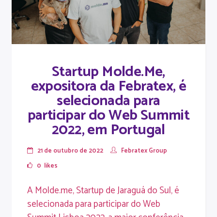
Startup Molde.Me,
expositora da Febratex, é
selecionada para
participar do Web Summit
2022, em Portugal
21 de outubro de 2022
Febratex Group
0
likes
A Molde.me, Startup de Jaraguá do Sul, é
selecionada para participar do Web