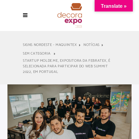
Translate »
SIGNS NORDESTE - MAQUINTEX
NOTÍCIAS
SEM CATEGORIA
STARTUP MOLDE.ME, EXPOSITORA DA FEBRATEX, É
SELECIONADA PARA PARTICIPAR DO WEB SUMMIT
2022, EM PORTUGAL