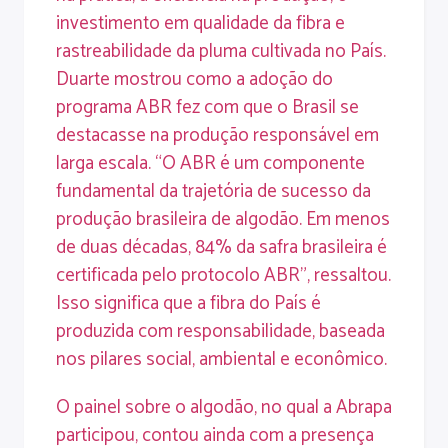
investimento em qualidade da fibra e
rastreabilidade da pluma cultivada no País.
Duarte mostrou como a adoção do
programa ABR fez com que o Brasil se
destacasse na produção responsável em
larga escala. “O ABR é um componente
fundamental da trajetória de sucesso da
produção brasileira de algodão. Em menos
de duas décadas, 84% da safra brasileira é
certificada pelo protocolo ABR”, ressaltou.
Isso significa que a fibra do País é
produzida com responsabilidade, baseada
nos pilares social, ambiental e econômico.
O painel sobre o algodão, no qual a Abrapa
participou, contou ainda com a presença