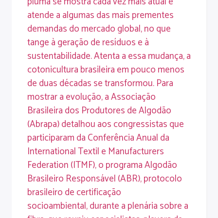
pluma se mostra cada vez mais atual e
atende a algumas das mais prementes
demandas do mercado global, no que
tange à geração de resíduos e à
sustentabilidade. Atenta a essa mudança, a
cotonicultura brasileira em pouco menos
de duas décadas se transformou. Para
mostrar a evolução, a Associação
Brasileira dos Produtores de Algodão
(Abrapa) detalhou aos congressistas que
participaram da Conferência Anual da
International Textil e Manufacturers
Federation (ITMF), o programa Algodão
Brasileiro Responsável (ABR), protocolo
brasileiro de certificação
socioambiental, durante a plenária sobre a