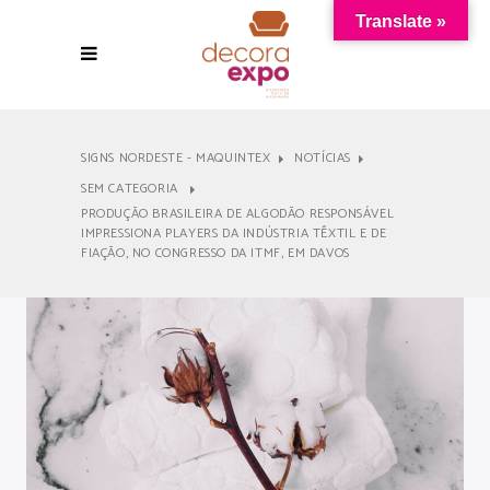
Translate »
SIGNS NORDESTE - MAQUINTEX
NOTÍCIAS
SEM CATEGORIA
PRODUÇÃO BRASILEIRA DE ALGODÃO RESPONSÁVEL
IMPRESSIONA PLAYERS DA INDÚSTRIA TÊXTIL E DE
FIAÇÃO, NO CONGRESSO DA ITMF, EM DAVOS