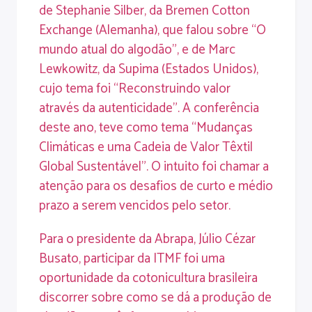
de Stephanie Silber, da Bremen Cotton
Exchange (Alemanha), que falou sobre “O
mundo atual do algodão”, e de Marc
Lewkowitz, da Supima (Estados Unidos),
cujo tema foi “Reconstruindo valor
através da autenticidade”. A conferência
deste ano, teve como tema “Mudanças
Climáticas e uma Cadeia de Valor Têxtil
Global Sustentável”. O intuito foi chamar a
atenção para os desafios de curto e médio
prazo a serem vencidos pelo setor.
Para o presidente da Abrapa, Júlio Cézar
Busato, participar da ITMF foi uma
oportunidade da cotonicultura brasileira
discorrer sobre como se dá a produção de