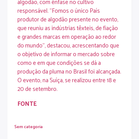
algodão, com ênfase no cultivo
responsável. “Fomos o único País
produtor de algodão presente no evento,
que reuniu as indústrias têxteis, de fiação
e grandes marcas em operação ao redor
do mundo”, destacou, acrescentando que
o objetivo de informar o mercado sobre
como e em que condições se dá a
produção da pluma no Brasil foi alcançada.
O evento, na Suíça, se realizou entre 18 e
20 de setembro.
FONTE
Sem categoria