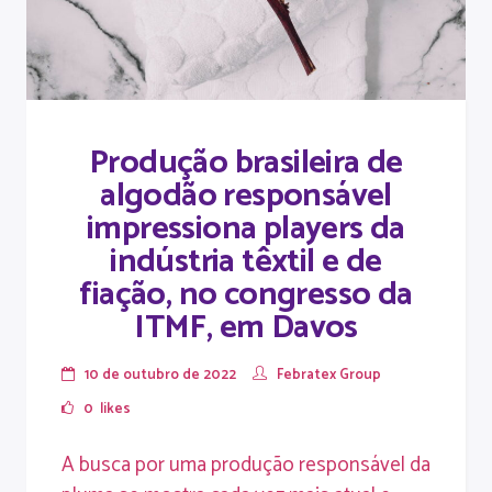
Produção brasileira de
algodão responsável
impressiona players da
indústria têxtil e de
fiação, no congresso da
ITMF, em Davos
10 de outubro de 2022
Febratex Group
0
likes
A busca por uma produção responsável da