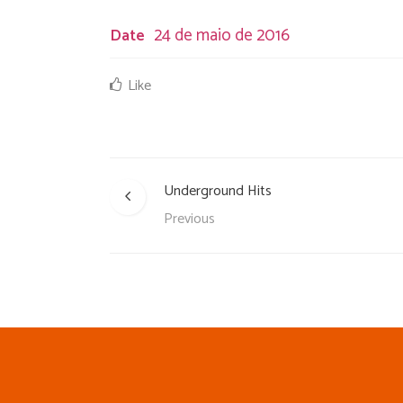
24 de maio de 2016
Date
Like
Underground Hits
Previous