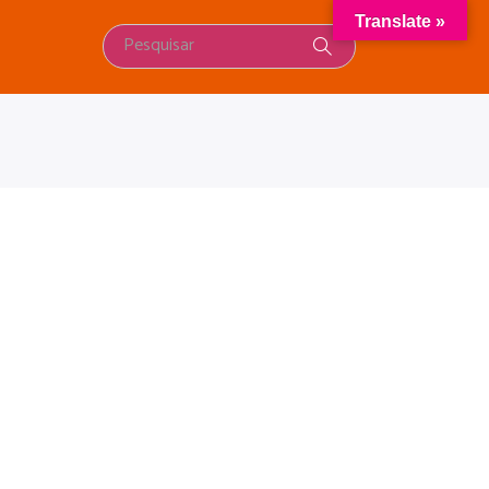
Translate »