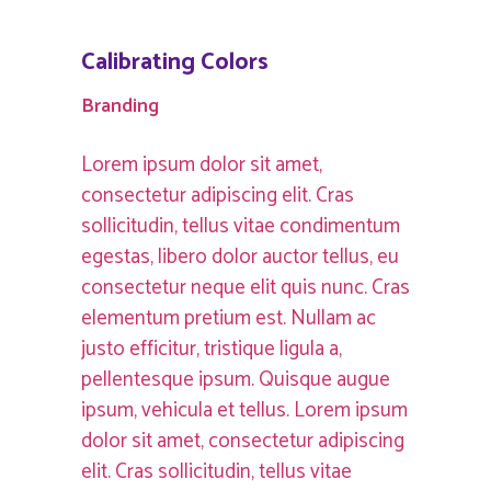
Calibrating Colors
Branding
Lorem ipsum dolor sit amet,
consectetur adipiscing elit. Cras
sollicitudin, tellus vitae condimentum
egestas, libero dolor auctor tellus, eu
consectetur neque elit quis nunc. Cras
elementum pretium est. Nullam ac
justo efficitur, tristique ligula a,
pellentesque ipsum. Quisque augue
ipsum, vehicula et tellus. Lorem ipsum
dolor sit amet, consectetur adipiscing
elit. Cras sollicitudin, tellus vitae