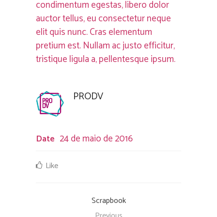
condimentum egestas, libero dolor
auctor tellus, eu consectetur neque
elit quis nunc. Cras elementum
pretium est. Nullam ac justo efficitur,
tristique ligula a, pellentesque ipsum.
PRODV
24 de maio de 2016
Date
Like
Scrapbook
Previous