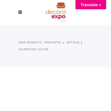
Translate »
SIGNS NORDESTE - MAQUINTEX
NOTÍCIAS
CALIBRATING COLORS