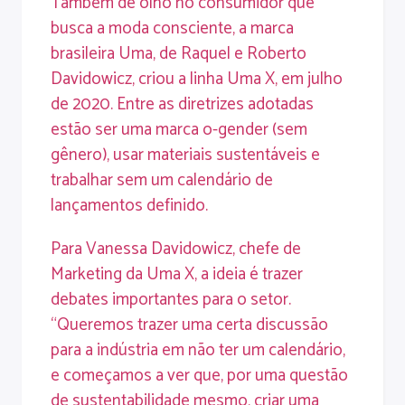
Também de olho no consumidor que
busca a moda consciente, a marca
brasileira Uma, de Raquel e Roberto
Davidowicz, criou a linha Uma X, em julho
de 2020. Entre as diretrizes adotadas
estão ser uma marca o-gender (sem
gênero), usar materiais sustentáveis e
trabalhar sem um calendário de
lançamentos definido.
Para Vanessa Davidowicz, chefe de
Marketing da Uma X, a ideia é trazer
debates importantes para o setor.
“Queremos trazer uma certa discussão
para a indústria em não ter um calendário,
e começamos a ver que, por uma questão
de sustentabilidade mesmo, criar uma