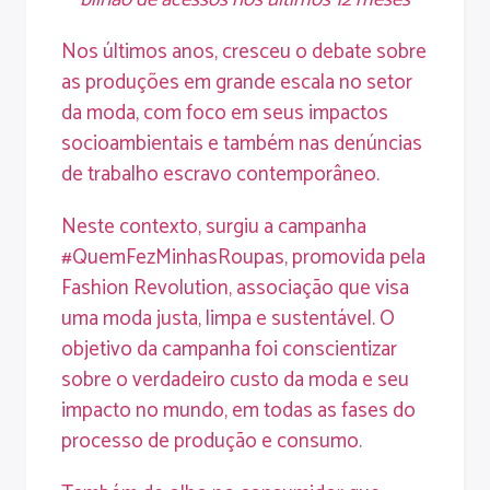
Nos últimos anos, cresceu o debate sobre
as produções em grande escala no setor
da moda, com foco em seus impactos
socioambientais e também nas denúncias
de trabalho escravo contemporâneo.
Neste contexto, surgiu a campanha
#QuemFezMinhasRoupas, promovida pela
Fashion Revolution, associação que visa
uma moda justa, limpa e sustentável. O
objetivo da campanha foi conscientizar
sobre o verdadeiro custo da moda e seu
impacto no mundo, em todas as fases do
processo de produção e consumo.