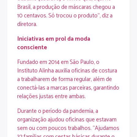
Brasil, a produção de máscaras chegou a
10 centavos. Só trocou o produto”, diz a
diretora.
Iniciativas em prol da moda
consciente
Fundado em 2014 em São Paulo, o
Instituto Alinha auxilia oficinas de costura
a trabalharem de forma regular, além de
conectá-las a marcas parceiras, garantindo
relações justas entre ambas.
Durante o período da pandemia, a
organização ajudou oficinas que estavam
sem ou com poucos trabalhos. “Ajudamos
32 famílias com cestas básicas durante o