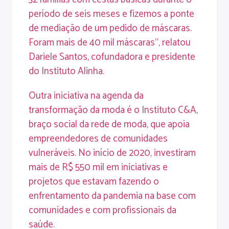
período de seis meses e fizemos a ponte
de mediação de um pedido de máscaras.
Foram mais de 40 mil máscaras”, relatou
Dariele Santos, cofundadora e presidente
do Instituto Alinha.
Outra iniciativa na agenda da
transformação da moda é o Instituto C&A,
braço social da rede de moda, que apoia
empreendedores de comunidades
vulneráveis. No início de 2020, investiram
mais de R$ 550 mil em iniciativas e
projetos que estavam fazendo o
enfrentamento da pandemia na base com
comunidades e com profissionais da
saúde.