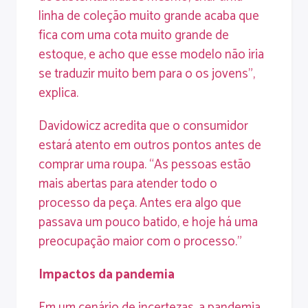
linha de coleção muito grande acaba que
fica com uma cota muito grande de
estoque, e acho que esse modelo não iria
se traduzir muito bem para o os jovens”,
explica.
Davidowicz acredita que o consumidor
estará atento em outros pontos antes de
comprar uma roupa. “As pessoas estão
mais abertas para atender todo o
processo da peça. Antes era algo que
passava um pouco batido, e hoje há uma
preocupação maior com o processo.”
Impactos da pandemia
Em um cenário de incertezas, a pandemia