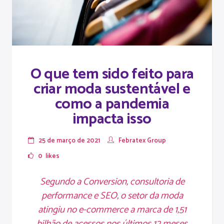
O que tem sido feito para
criar moda sustentável e
como a pandemia
impacta isso
25 de março de 2021
Febratex Group
0
likes
Segundo a Conversion, consultoria de
performance e SEO, o setor da moda
atingiu no e-commerce a marca de 1,51
bilhão de acessos nos últimos 12 meses