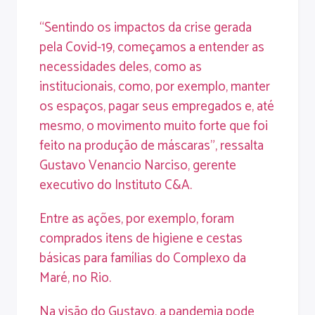
“Sentindo os impactos da crise gerada
pela Covid-19, começamos a entender as
necessidades deles, como as
institucionais, como, por exemplo, manter
os espaços, pagar seus empregados e, até
mesmo, o movimento muito forte que foi
feito na produção de máscaras”, ressalta
Gustavo Venancio Narciso, gerente
executivo do Instituto C&A.
Entre as ações, por exemplo, foram
comprados itens de higiene e cestas
básicas para famílias do Complexo da
Maré, no Rio.
Na visão do Gustavo, a pandemia pode