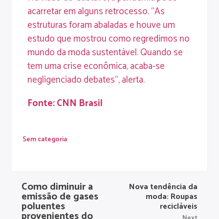
acarretar em alguns retrocesso. “As
estruturas foram abaladas e houve um
estudo que mostrou como regredimos no
mundo da moda sustentável. Quando se
tem uma crise econômica, acaba-se
negligenciado debates”, alerta.
Fonte: CNN Brasil
Sem categoria
Como diminuir a
Nova tendência da
emissão de gases
moda: Roupas
poluentes
recicláveis
provenientes do
Next