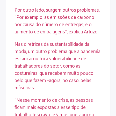
Por outro lado, surgem outros problemas.
“Por exemplo, as emissões de carbono
por causa do número de entregas, e o
aumento de embalagens”, explica Artuzo.
Nas diretrizes da sustentabilidade da
moda, um outro problema que a pandemia
escancarou foi a vulnerabilidade de
trabalhadores do setor, como as
costureiras, que recebem muito pouco
pelo que fazem –agora, no caso, pelas
máscaras.
“Nesse momento de crise, as pessoas
ficam mais expostas a esse tipo de
trabalho [escravo] e vimos que, aqui no