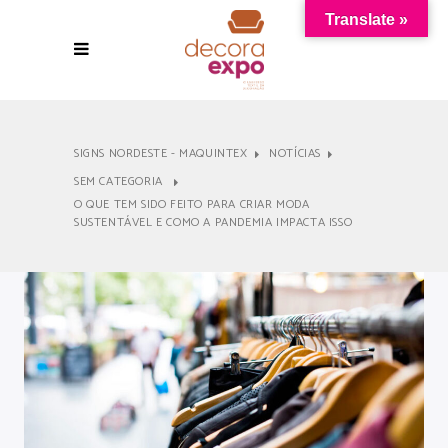
Translate »
SIGNS NORDESTE - MAQUINTEX
NOTÍCIAS
SEM CATEGORIA
O QUE TEM SIDO FEITO PARA CRIAR MODA
SUSTENTÁVEL E COMO A PANDEMIA IMPACTA ISSO