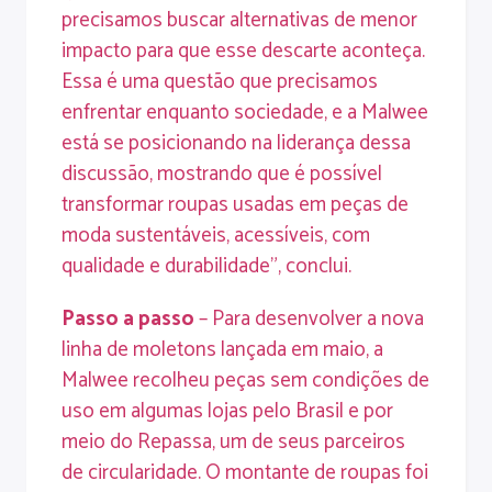
precisamos buscar alternativas de menor
impacto para que esse descarte aconteça.
Essa é uma questão que precisamos
enfrentar enquanto sociedade, e a Malwee
está se posicionando na liderança dessa
discussão, mostrando que é possível
transformar roupas usadas em peças de
moda sustentáveis, acessíveis, com
qualidade e durabilidade”, conclui.
Passo a passo
– Para desenvolver a nova
linha de moletons lançada em maio, a
Malwee recolheu peças sem condições de
uso em algumas lojas pelo Brasil e por
meio do Repassa, um de seus parceiros
de circularidade. O montante de roupas foi