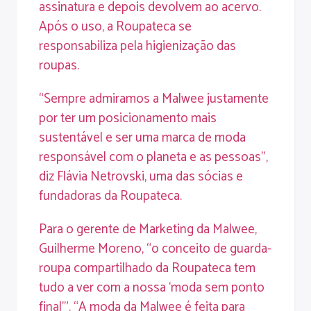
assinatura e depois devolvem ao acervo.
Após o uso, a Roupateca se
responsabiliza pela higienização das
roupas.
“Sempre admiramos a Malwee justamente
por ter um posicionamento mais
sustentável e ser uma marca de moda
responsável com o planeta e as pessoas”,
diz Flávia Netrovski, uma das sócias e
fundadoras da Roupateca.
Para o gerente de Marketing da Malwee,
Guilherme Moreno, “o conceito de guarda-
roupa compartilhado da Roupateca tem
tudo a ver com a nossa ‘moda sem ponto
final’”. “A moda da Malwee é feita para