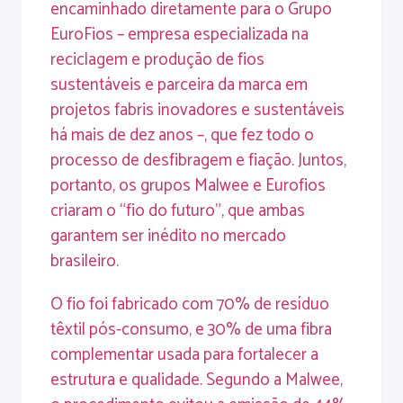
encaminhado diretamente para o Grupo
EuroFios – empresa especializada na
reciclagem e produção de fios
sustentáveis e parceira da marca em
projetos fabris inovadores e sustentáveis
há mais de dez anos –, que fez todo o
processo de desfibragem e fiação. Juntos,
portanto, os grupos Malwee e Eurofios
criaram o “fio do futuro”, que ambas
garantem ser inédito no mercado
brasileiro.
O fio foi fabricado com 70% de resíduo
têxtil pós-consumo, e 30% de uma fibra
complementar usada para fortalecer a
estrutura e qualidade. Segundo a Malwee,