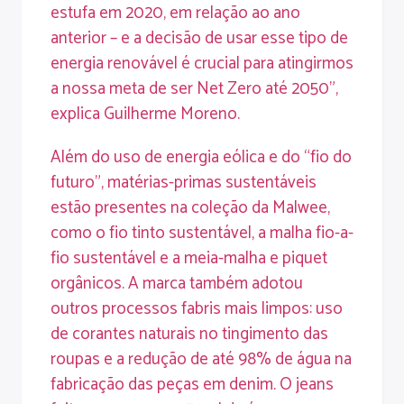
estufa em 2020, em relação ao ano
anterior – e a decisão de usar esse tipo de
energia renovável é crucial para atingirmos
a nossa meta de ser Net Zero até 2050”,
explica Guilherme Moreno.
Além do uso de energia eólica e do “fio do
futuro”, matérias-primas sustentáveis
estão presentes na coleção da Malwee,
como o fio tinto sustentável, a malha fio-a-
fio sustentável e a meia-malha e piquet
orgânicos. A marca também adotou
outros processos fabris mais limpos: uso
de corantes naturais no tingimento das
roupas e a redução de até 98% de água na
fabricação das peças em denim. O jeans