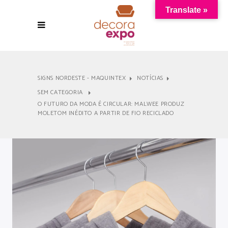
Translate »
SIGNS NORDESTE - MAQUINTEX
NOTÍCIAS
SEM CATEGORIA
O FUTURO DA MODA É CIRCULAR: MALWEE PRODUZ
MOLETOM INÉDITO A PARTIR DE FIO RECICLADO