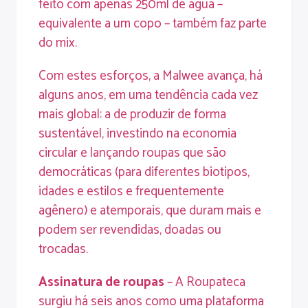
feito com apenas 250ml de água –
equivalente a um copo – também faz parte
do mix.
Com estes esforços, a Malwee avança, há
alguns anos, em uma tendência cada vez
mais global: a de produzir de forma
sustentável, investindo na economia
circular e lançando roupas que são
democráticas (para diferentes biotipos,
idades e estilos e frequentemente
agênero) e atemporais, que duram mais e
podem ser revendidas, doadas ou
trocadas.
Assinatura de roupas
– A Roupateca
surgiu há seis anos como uma plataforma