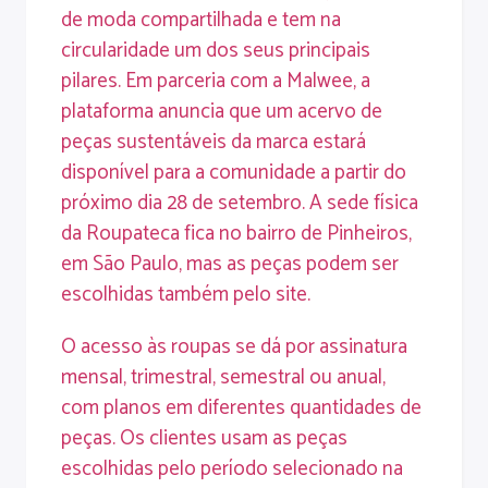
de moda compartilhada e tem na
circularidade um dos seus principais
pilares. Em parceria com a Malwee, a
plataforma anuncia que um acervo de
peças sustentáveis da marca estará
disponível para a comunidade a partir do
próximo dia 28 de setembro. A sede física
da Roupateca fica no bairro de Pinheiros,
em São Paulo, mas as peças podem ser
escolhidas também pelo
site
.
O acesso às roupas se dá por assinatura
mensal, trimestral, semestral ou anual,
com planos em diferentes quantidades de
peças. Os clientes usam as peças
escolhidas pelo período selecionado na