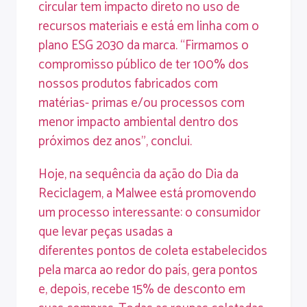
circular tem impacto direto no uso de
recursos materiais e está em linha com o
plano ESG 2030 da marca. “Firmamos o
compromisso público de ter 100% dos
nossos produtos fabricados com
matérias- primas e/ou processos com
menor impacto ambiental dentro dos
próximos dez anos”, conclui.
Hoje, na sequência da ação do Dia da
Reciclagem, a Malwee está promovendo
um processo interessante: o consumidor
que levar peças usadas a
diferentes
pontos de coleta
estabelecidos
pela marca ao redor do país, gera pontos
e, depois, recebe 15% de desconto em