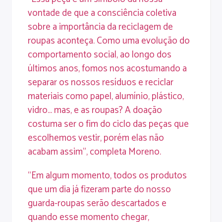
vontade de que a consciência coletiva
sobre a importância da reciclagem de
roupas aconteça. Como uma evolução do
comportamento social, ao longo dos
últimos anos, fomos nos acostumando a
separar os nossos resíduos e reciclar
materiais como papel, alumínio, plástico,
vidro… mas, e as roupas? A doação
costuma ser o fim do ciclo das peças que
escolhemos vestir, porém elas não
acabam assim”, completa Moreno.
“Em algum momento, todos os produtos
que um dia já fizeram parte do nosso
guarda-roupas serão descartados e
quando esse momento chegar,