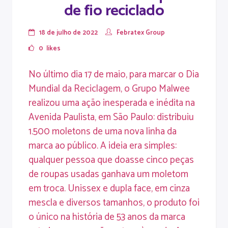
de fio reciclado
18 de julho de 2022
Febratex Group
0
likes
No último dia 17 de maio, para marcar o Dia
Mundial da Reciclagem, o Grupo Malwee
realizou uma ação inesperada e inédita na
Avenida Paulista, em São Paulo: distribuiu
1.500 moletons de uma nova linha da
marca ao público. A ideia era simples:
qualquer pessoa que doasse cinco peças
de roupas usadas ganhava um moletom
em troca. Unissex e dupla face, em cinza
mescla e diversos tamanhos, o produto foi
o único na história de 53 anos da marca