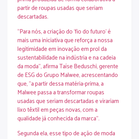
partir de roupas usadas que seriam
descartadas.
“Para nós, a criação do ‘fio do futuro’ é
mais uma iniciativa que reforça a nossa
legitimidade em inovação em prol da
sustentabilidade na indústria e na cadeia
da moda”, afirma Taíse Beduschi, gerente
de ESG do Grupo Malwee, acrescentando
que, “a partir dessa matéria-prima, a
Malwee passa a transformar roupas
usadas que seriam descartadas e virariam
lixo têxtil em peças novas, com a
qualidade já conhecida da marca”.
Segunda ela, esse tipo de ação de moda