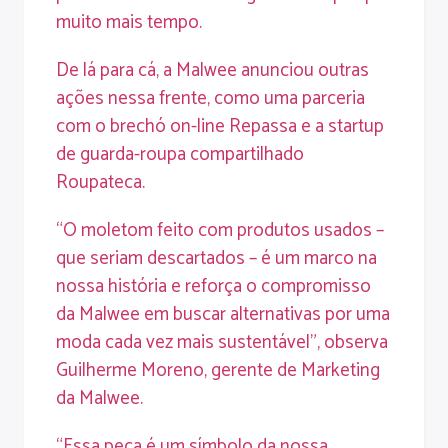
muito mais tempo.
De lá para cá, a Malwee anunciou outras
ações nessa frente, como uma parceria
com o brechó on-line Repassa e a startup
de guarda-roupa compartilhado
Roupateca.
“O moletom feito com produtos usados –
que seriam descartados – é um marco na
nossa história e reforça o compromisso
da Malwee em buscar alternativas por uma
moda cada vez mais sustentável”, observa
Guilherme Moreno, gerente de Marketing
da Malwee.
“Essa peça é um símbolo da nossa