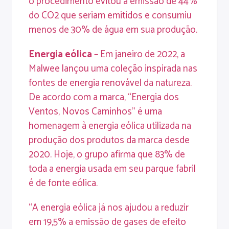
o procedimento evitou a emissão de 44%
do CO2 que seriam emitidos e consumiu
menos de 30% de água em sua produção.
Energia eólica
– Em janeiro de 2022, a
Malwee lançou uma coleção inspirada nas
fontes de energia renovável da natureza.
De acordo com a marca, “Energia dos
Ventos, Novos Caminhos” é uma
homenagem à energia eólica utilizada na
produção dos produtos da marca desde
2020. Hoje, o grupo afirma que 83% de
toda a energia usada em seu parque fabril
é de fonte eólica.
“A energia eólica já nos ajudou a reduzir
em 19,5% a emissão de gases de efeito