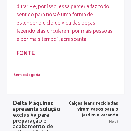
durar – e, por isso, essa parceria faz todo
sentido para nós: é uma forma de
estender o ciclo de vida das peças
fazendo elas circularem por mais pessoas
e por mais tempo”, acrescenta.
FONTE
Sem categoria
Delta Máquinas
Calças jeans recicladas
apresenta solução
viram vasos para o
exclusiva para
jardim e varanda
preparação e
Next
acabamento de