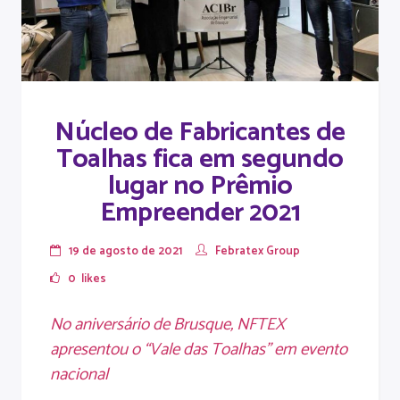
Núcleo de Fabricantes de
Toalhas fica em segundo
lugar no Prêmio
Empreender 2021
19 de agosto de 2021
Febratex Group
0
likes
No aniversário de Brusque, NFTEX
apresentou o “Vale das Toalhas” em evento
nacional