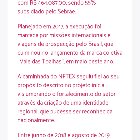
com R$ 464.087,00, sendo 55%
subsidiado pelo Sebrae.
Planejado em 2017, a execução foi
marcada por missões internacionais e
viagens de prospecção pelo Brasil, que
culminou no lançamento da marca coletiva
“Vale das Toalhas”, em maio deste ano.
A caminhada do NFTEX seguiu fiel ao seu
propósito descrito no projeto inicial,
vislumbrando o fortalecimento do setor
através da criação de uma identidade
regional, que pudesse ser reconhecida
nacionalmente.
Entre junho de 2018 e agosto de 2019