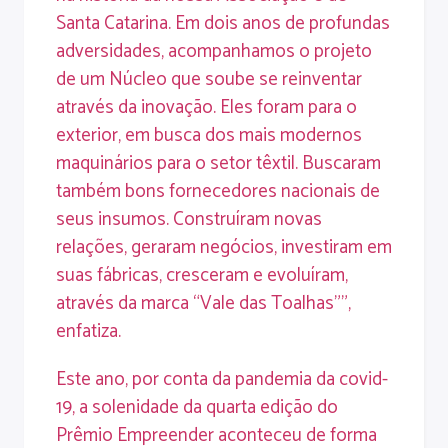
Santa Catarina. Em dois anos de profundas
adversidades, acompanhamos o projeto
de um Núcleo que soube se reinventar
através da inovação. Eles foram para o
exterior, em busca dos mais modernos
maquinários para o setor têxtil. Buscaram
também bons fornecedores nacionais de
seus insumos. Construíram novas
relações, geraram negócios, investiram em
suas fábricas, cresceram e evoluíram,
através da marca “Vale das Toalhas””,
enfatiza.
Este ano, por conta da pandemia da covid-
19, a solenidade da quarta edição do
Prêmio Empreender aconteceu de forma