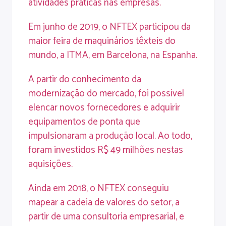
atividades práticas nas empresas.
Em junho de 2019, o NFTEX participou da
maior feira de maquinários têxteis do
mundo, a ITMA, em Barcelona, na Espanha.
A partir do conhecimento da
modernização do mercado, foi possível
elencar novos fornecedores e adquirir
equipamentos de ponta que
impulsionaram a produção local. Ao todo,
foram investidos R$ 49 milhões nestas
aquisições.
Ainda em 2018, o NFTEX conseguiu
mapear a cadeia de valores do setor, a
partir de uma consultoria empresarial, e