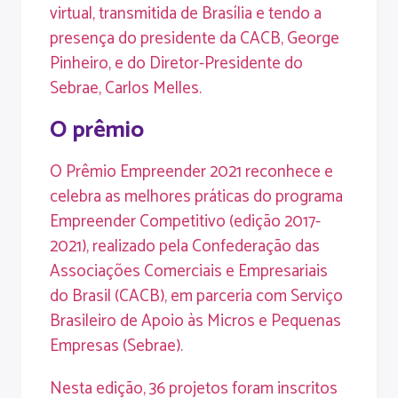
virtual, transmitida de Brasília e tendo a
presença do presidente da CACB, George
Pinheiro, e do Diretor-Presidente do
Sebrae, Carlos Melles.
O prêmio
O Prêmio Empreender 2021 reconhece e
celebra as melhores práticas do programa
Empreender Competitivo (edição 2017-
2021), realizado pela Confederação das
Associações Comerciais e Empresariais
do Brasil (CACB), em parceria com Serviço
Brasileiro de Apoio às Micros e Pequenas
Empresas (Sebrae).
Nesta edição, 36 projetos foram inscritos