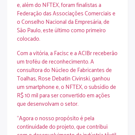
e, além do NFTEX, foram finalistas a
Federação das Associações Comerciais e
o Conselho Nacional da Empresária, de
São Paulo, este último como primeiro
colocado.
Com a vitória, a Facisc e a ACIBr receberão
um troféu de reconhecimento. A
consultora do Núcleo de Fabricantes de
Toalhas, Rose Debatin Civinski, ganhou
um smartphone e, o NFTEX, o subsídio de
R$ 10 mil para ser convertido em ações
que desenvolvam o setor.
“Agora o nosso propósito é pela
continuidade do projeto, que contribui