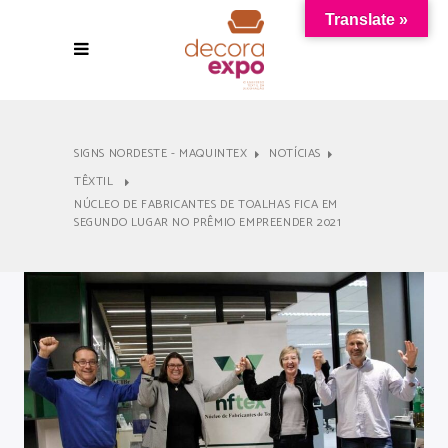
Translate »
SIGNS NORDESTE - MAQUINTEX
NOTÍCIAS
TÊXTIL
NÚCLEO DE FABRICANTES DE TOALHAS FICA EM
SEGUNDO LUGAR NO PRÊMIO EMPREENDER 2021