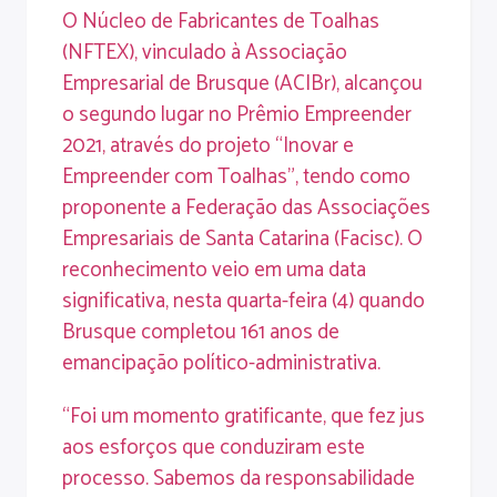
O Núcleo de Fabricantes de Toalhas
(NFTEX), vinculado à Associação
Empresarial de Brusque (ACIBr), alcançou
o segundo lugar no Prêmio Empreender
2021, através do projeto “Inovar e
Empreender com Toalhas”, tendo como
proponente a Federação das Associações
Empresariais de Santa Catarina (Facisc). O
reconhecimento veio em uma data
significativa, nesta quarta-feira (4) quando
Brusque completou 161 anos de
emancipação político-administrativa.
“Foi um momento gratificante, que fez jus
aos esforços que conduziram este
processo. Sabemos da responsabilidade