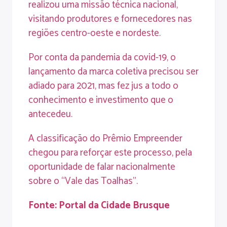
realizou uma missão técnica nacional,
visitando produtores e fornecedores nas
regiões centro-oeste e nordeste.
Por conta da pandemia da covid-19, o
lançamento da marca coletiva precisou ser
adiado para 2021, mas fez jus a todo o
conhecimento e investimento que o
antecedeu.
A classificação do Prêmio Empreender
chegou para reforçar este processo, pela
oportunidade de falar nacionalmente
sobre o “Vale das Toalhas”.
Fonte:
Portal da Cidade Brusque