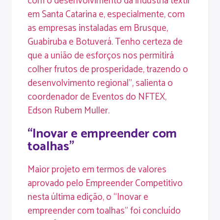
com o desenvolvimento da indústria têxtil
em Santa Catarina e, especialmente, com
as empresas instaladas em Brusque,
Guabiruba e Botuverá. Tenho certeza de
que a união de esforços nos permitirá
colher frutos de prosperidade, trazendo o
desenvolvimento regional”, salienta o
coordenador de Eventos do NFTEX,
Edson Rubem Muller.
“Inovar e empreender com
toalhas”
Maior projeto em termos de valores
aprovado pelo Empreender Competitivo
nesta última edição, o “Inovar e
empreender com toalhas” foi concluído