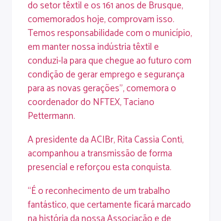
do setor têxtil e os 161 anos de Brusque,
comemorados hoje, comprovam isso.
Temos responsabilidade com o município,
em manter nossa indústria têxtil e
conduzi-la para que chegue ao futuro com
condição de gerar emprego e segurança
para as novas gerações”, comemora o
coordenador do NFTEX, Taciano
Pettermann.
A presidente da ACIBr, Rita Cassia Conti,
acompanhou a transmissão de forma
presencial e reforçou esta conquista.
“É o reconhecimento de um trabalho
fantástico, que certamente ficará marcado
na história da nossa Associação e de