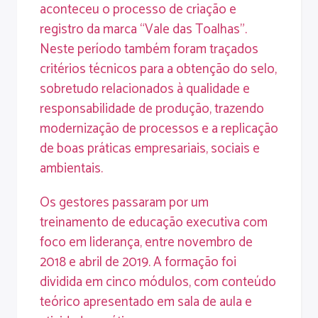
aconteceu o processo de criação e
registro da marca “Vale das Toalhas”.
Neste período também foram traçados
critérios técnicos para a obtenção do selo,
sobretudo relacionados à qualidade e
responsabilidade de produção, trazendo
modernização de processos e a replicação
de boas práticas empresariais, sociais e
ambientais.
Os gestores passaram por um
treinamento de educação executiva com
foco em liderança, entre novembro de
2018 e abril de 2019. A formação foi
dividida em cinco módulos, com conteúdo
teórico apresentado em sala de aula e