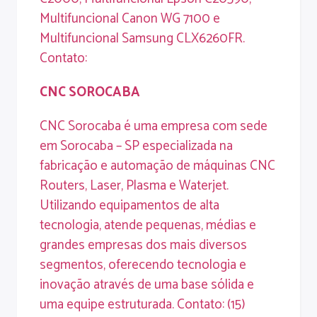
Multifuncional Canon WG 7100 e
Multifuncional Samsung CLX6260FR.
Contato:
CNC
SOROCABA
CNC Sorocaba é uma empresa com sede
em Sorocaba – SP especializada na
fabricação e automação de máquinas CNC
Routers, Laser, Plasma e Waterjet.
Utilizando equipamentos de alta
tecnologia, atende pequenas, médias e
grandes empresas dos mais diversos
segmentos, oferecendo tecnologia e
inovação através de uma base sólida e
uma equipe estruturada. Contato: (15)