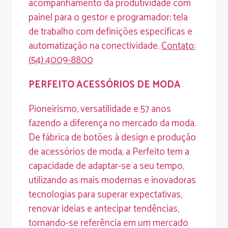
acompanhamento da produtividade com
painel para o gestor e programador; tela
de trabalho com definições específicas e
automatização na conectividade.
Contato
:
(54) 4009-8800
PERFEITO
ACESSÓRIOS
DE
MODA
Pioneirismo, versatilidade e 57 anos
fazendo a diferença no mercado da moda.
De fábrica de botões à design e produção
de acessórios de moda, a Perfeito tem a
capacidade de adaptar-se a seu tempo,
utilizando as mais modernas e inovadoras
tecnologias para superar expectativas,
renovar ideias e antecipar tendências,
tornando-se referência em um mercado