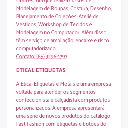
Uma escola que realiza cursos de
Modelagem de Roupas, Costura, Desenho,
Planejamento de Coleções, Ateliê de
Vestidos, Workshop de Tecidos e
Modelagem no Computador. Além disso,
têm serviço de ampliação, encaixe e risco
computadorizado.
Contato
: (85) 3296-1797
ETICAL
ETIQUETAS
A Etical Etiquetas e Metais é uma empresa
voltada para atender os segmentos
confeccionista e calçadista com produtos
personalizados. A empresa apresentará
uma série de novos produtos do catálogo
Fast Fashion com etiquetas e botões de