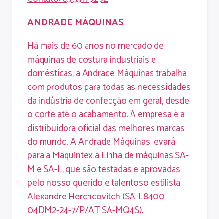
ANDRADE
MÁQUINAS
Há mais de 60 anos no mercado de
máquinas de costura industriais e
domésticas, a Andrade Máquinas trabalha
com produtos para todas as necessidades
da indústria de confecção em geral, desde
o corte até o acabamento. A empresa é a
distribuidora oficial das melhores marcas
do mundo. A Andrade Máquinas levará
para a Maquintex a Linha de máquinas SA-
M e SA-L, que são testadas e aprovadas
pelo nosso querido e talentoso estilista
Alexandre Herchcovitch (SA-L8400-
04DM2-24-7/P/AT SA-MQ4S).