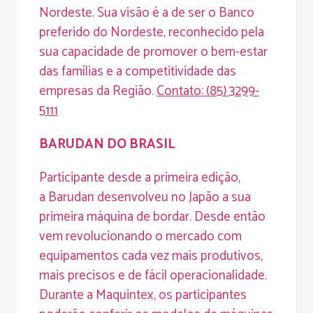
Nordeste. Sua visão é a de ser o Banco
preferido do Nordeste, reconhecido pela
sua capacidade de promover o bem-estar
das famílias e a competitividade das
empresas da Região.
Contato
: (85)
3299-
5111
BARUDAN
DO
BRASIL
Participante desde a primeira edição,
a Barudan desenvolveu no Japão a sua
primeira máquina de bordar. Desde então
vem revolucionando o mercado com
equipamentos cada vez mais produtivos,
mais precisos e de fácil operacionalidade.
Durante a Maquintex, os participantes