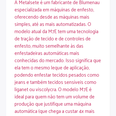
A Metalsete é um fabricante de Blumenau
especializada em máquinas de enfesto,
oferecendo desde as máquinas mais
simples, até as mais automatizadas. O
modelo atual da M7E tem uma tecnologia
de tração de tecido e de controles de
enfesto, muito semelhante às das
enfestadeiras automáticas mais
conhecidas do mercado. Isso significa que
ela tem o mesmo leque de aplicação,
podendo enfestar tecidos pesados como
jeans e também tecidos sensíveis como
liganet ou viscolycra. O modelo M7E é
ideal para quem não tem um volume de
produção que justifique uma máquina
automática (que chega a custar 4x mais