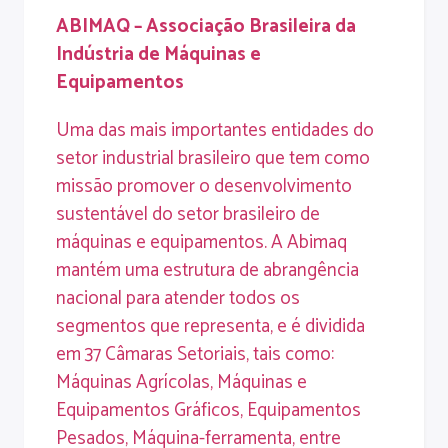
ABIMAQ
–
Associação
Brasileira
da
Indústria
de
Máquinas
e
Equipamentos
Uma das mais importantes entidades do
setor industrial brasileiro que tem como
missão promover o desenvolvimento
sustentável do setor brasileiro de
máquinas e equipamentos. A Abimaq
mantém uma estrutura de abrangência
nacional para atender todos os
segmentos que representa, e é dividida
em 37 Câmaras Setoriais, tais como:
Máquinas Agrícolas, Máquinas e
Equipamentos Gráficos, Equipamentos
Pesados, Máquina-ferramenta, entre