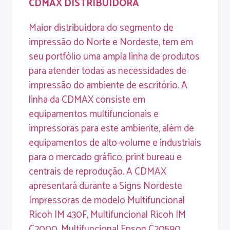
CDMAX
DISTRIBUIDORA
Maior distribuidora do segmento de
impressão do Norte e Nordeste, tem em
seu portfólio uma ampla linha de produtos
para atender todas as necessidades de
impressão do ambiente de escritório. A
linha da CDMAX consiste em
equipamentos multifuncionais e
impressoras para este ambiente, além de
equipamentos de alto-volume e industriais
para o mercado gráfico, print bureau e
centrais de reprodução. A CDMAX
apresentará durante a Signs Nordeste
Impressoras de modelo Multifuncional
Ricoh IM 430F, Multifuncional Ricoh IM
C2000, Multifuncional Epson C20590,