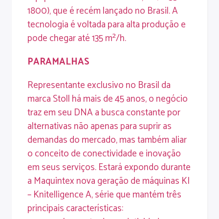
1800), que é recém lançado no Brasil. A
tecnologia é voltada para alta produção e
pode chegar até 135 m²/h.
PARAMALHAS
Representante exclusivo no Brasil da
marca Stoll há mais de 45 anos, o negócio
traz em seu DNA a busca constante por
alternativas não apenas para suprir as
demandas do mercado, mas também aliar
o conceito de conectividade e inovação
em seus serviços. Estará expondo durante
a Maquintex nova geração de máquinas KI
– Knitelligence A, série que mantém três
principais características: