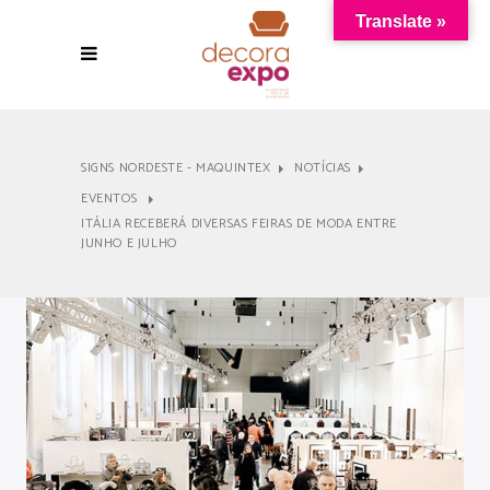
Translate »
SIGNS NORDESTE - MAQUINTEX
NOTÍCIAS
EVENTOS
ITÁLIA RECEBERÁ DIVERSAS FEIRAS DE MODA ENTRE
JUNHO E JULHO