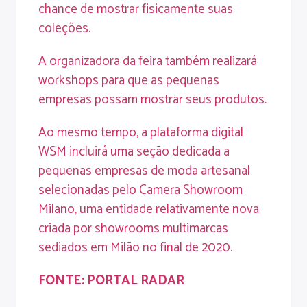
chance de mostrar fisicamente suas
coleções.
A organizadora da feira também realizará
workshops para que as pequenas
empresas possam mostrar seus produtos.
Ao mesmo tempo, a plataforma digital
WSM incluirá uma seção dedicada a
pequenas empresas de moda artesanal
selecionadas pelo Camera Showroom
Milano, uma entidade relativamente nova
criada por showrooms multimarcas
sediados em Milão no final de 2020.
FONTE:
PORTAL RADAR