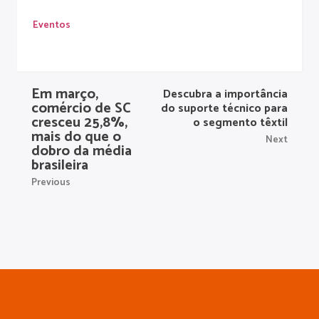
Eventos
Em março,
Descubra a importância
comércio de SC
do suporte técnico para
cresceu 25,8%,
o segmento têxtil
mais do que o
Next
dobro da média
brasileira
Previous