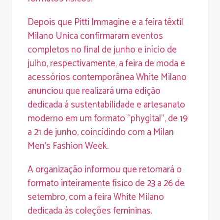
Depois que Pitti Immagine e a feira têxtil
Milano Unica confirmaram eventos
completos no final de junho e início de
julho, respectivamente, a feira de moda e
acessórios contemporânea White Milano
anunciou que realizará uma edição
dedicada á sustentabilidade e artesanato
moderno em um formato “phygital”, de 19
a 21 de junho, coincidindo com a Milan
Men’s Fashion Week.
A organização informou que retomará o
formato inteiramente físico de 23 a 26 de
setembro, com a feira White Milano
dedicada às coleções femininas.