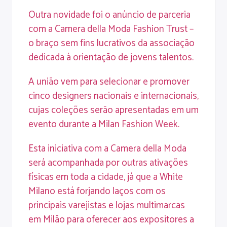
Outra novidade foi o anúncio de parceria
com a Camera della Moda Fashion Trust –
o braço sem fins lucrativos da associação
dedicada à orientação de jovens talentos.
A união vem para selecionar e promover
cinco designers nacionais e internacionais,
cujas coleções serão apresentadas em um
evento durante a Milan Fashion Week.
Esta iniciativa com a Camera della Moda
será acompanhada por outras ativações
físicas em toda a cidade, já que a White
Milano está forjando laços com os
principais varejistas e lojas multimarcas
em Milão para oferecer aos expositores a