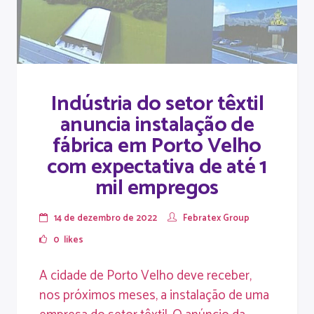
Indústria do setor têxtil
anuncia instalação de
fábrica em Porto Velho
com expectativa de até 1
mil empregos
14 de dezembro de 2022
Febratex Group
0
likes
A cidade de Porto Velho deve receber,
nos próximos meses, a instalação de uma