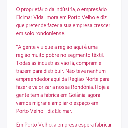
O proprietário da indústria, o empresário
Elcimar Vidal, mora em Porto Velho e diz
que pretende fazer a sua empresa crescer
em solo rondoniense.
“A gente viu que a região aqui é uma
região muito pobre no segmento têxtil.
Todas as indústrias vão lá, compram e
trazem para distribuir. Não teve nenhum
empreendedor aqui da Região Norte para
fazer e valorizar a nossa Rondônia. Hoje a
gente tem a fábrica em Goiânia, agora
vamos migrar e ampliar o espaço em
Porto Velho”, diz Elcimar.
Em Porto Velho, a empresa espera fabricar