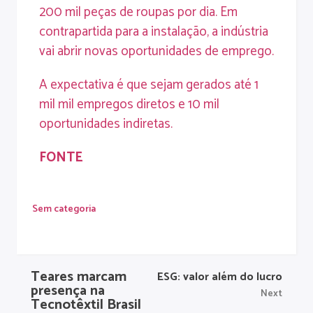
200 mil peças de roupas por dia. Em
contrapartida para a instalação, a indústria
vai abrir novas oportunidades de emprego.
A expectativa é que sejam gerados até 1
mil mil empregos diretos e 10 mil
oportunidades indiretas.
FONTE
Sem categoria
Teares marcam
ESG: valor além do lucro
presença na
Next
Tecnotêxtil Brasil