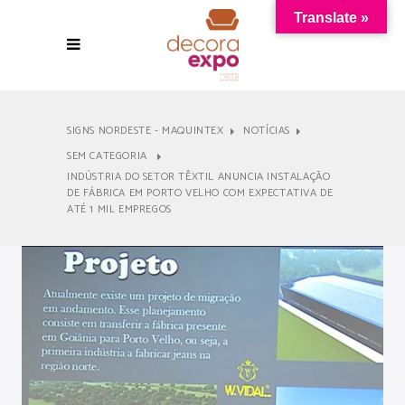
Translate »
SIGNS NORDESTE - MAQUINTEX
NOTÍCIAS
SEM CATEGORIA
INDÚSTRIA DO SETOR TÊXTIL ANUNCIA INSTALAÇÃO
DE FÁBRICA EM PORTO VELHO COM EXPECTATIVA DE
ATÉ 1 MIL EMPREGOS