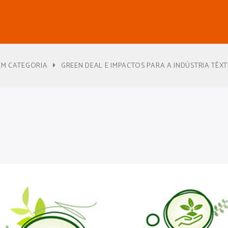
EM CATEGORIA
GREEN DEAL E IMPACTOS PARA A INDÚSTRIA TÊX