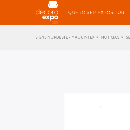
QUERO SER EXPOSITOR
SIGNS NORDESTE - MAQUINTEX
NOTÍCIAS
S