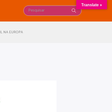
Translate »
TIL NA EUROPA