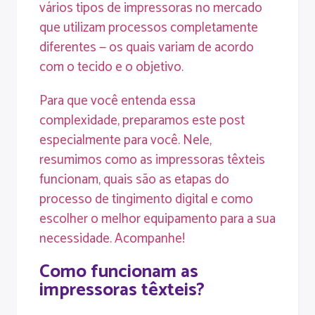
vários tipos de impressoras no mercado
que utilizam processos completamente
diferentes — os quais variam de acordo
com o tecido e o objetivo.
Para que você entenda essa
complexidade, preparamos este post
especialmente para você. Nele,
resumimos como as impressoras têxteis
funcionam, quais são as etapas do
processo de tingimento digital e como
escolher o melhor equipamento para a sua
necessidade. Acompanhe!
Como funcionam as
impressoras têxteis?