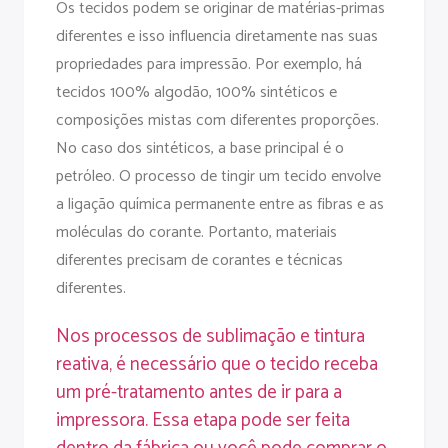
Os tecidos podem se originar de matérias-primas
diferentes e isso influencia diretamente nas suas
propriedades para impressão. Por exemplo, há
tecidos 100% algodão, 100% sintéticos e
composições mistas com diferentes proporções.
No caso dos sintéticos, a base principal é o
petróleo. O processo de tingir um tecido envolve
a ligação química permanente entre as fibras e as
moléculas do corante. Portanto, materiais
diferentes precisam de corantes e técnicas
diferentes.
Nos processos de sublimação e tintura
reativa, é necessário que o tecido receba
um pré-tratamento antes de ir para a
impressora. Essa etapa pode ser feita