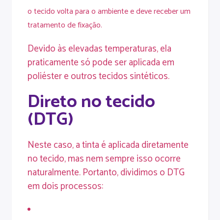
o tecido volta para o ambiente e deve receber um
tratamento de fixação.
Devido às elevadas temperaturas, ela
praticamente só pode ser aplicada em
poliéster e outros tecidos sintéticos.
Direto no tecido
(DTG)
Neste caso, a tinta é aplicada diretamente
no tecido, mas nem sempre isso ocorre
naturalmente. Portanto, dividimos o DTG
em dois processos: