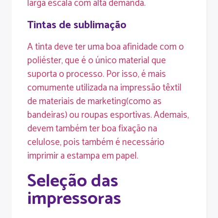
larga escala com alta demanda.
Tintas de sublimação
A tinta deve ter uma boa afinidade com o
poliéster, que é o único material que
suporta o processo. Por isso, é mais
comumente utilizada na impressão têxtil
de
materiais de marketing
(como as
bandeiras) ou roupas esportivas. Ademais,
devem também ter boa fixação na
celulose, pois também é necessário
imprimir a estampa em papel.
Seleção das
impressoras