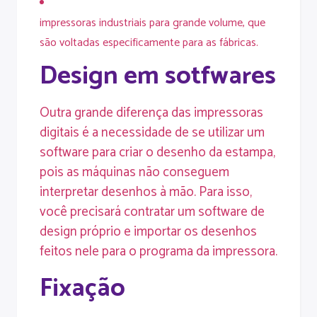
impressoras industriais para grande volume, que
são voltadas especificamente para as fábricas.
Design em sotfwares
Outra grande diferença das impressoras
digitais é a necessidade de se utilizar um
software para criar o desenho da estampa,
pois as máquinas não conseguem
interpretar desenhos à mão. Para isso,
você precisará contratar um software de
design próprio e importar os desenhos
feitos nele para o programa da impressora.
Fixação