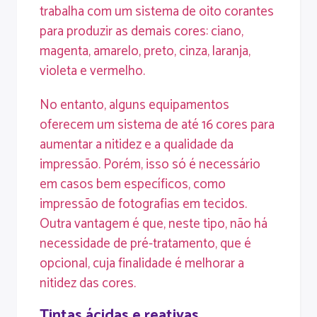
trabalha com um sistema de oito corantes
para produzir as demais cores: ciano,
magenta, amarelo, preto, cinza, laranja,
violeta e vermelho.
No entanto, alguns equipamentos
oferecem um sistema de até 16 cores para
aumentar a nitidez e a
qualidade
da
impressão. Porém, isso só é necessário
em casos bem específicos, como
impressão de fotografias em tecidos.
Outra vantagem é que, neste tipo, não há
necessidade de pré-tratamento, que é
opcional, cuja finalidade é melhorar a
nitidez das cores.
Tintas ácidas e reativas