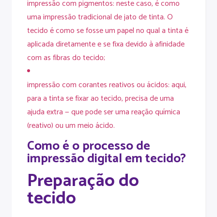
impressão com pigmentos: neste caso, é como
uma impressão tradicional de jato de tinta. O
tecido é como se fosse um papel no qual a tinta é
aplicada diretamente e se fixa devido à afinidade
com as fibras do tecido;
impressão com corantes reativos ou ácidos: aqui,
para a tinta se fixar ao tecido, precisa de uma
ajuda extra — que pode ser uma reação química
(reativo) ou um meio ácido.
Como é o processo de
impressão digital em tecido?
Preparação do
tecido