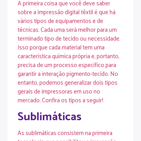
A primeira coisa que você deve saber
sobre a
impressão digital têxtil
é que há
vários tipos de equipamentos e de
técnicas. Cada uma será melhor para um
terminado tipo de tecido ou necessidade.
Isso porque cada material tem uma
característica química própria e, portanto,
precisa de um processo específico para
garantir a interação pigmento-tecido. No
entanto, podemos generalizar dois tipos
gerais de impressoras em uso no
mercado. Confira os tipos a seguir!
Sublimáticas
As sublimáticas consistem na primeira