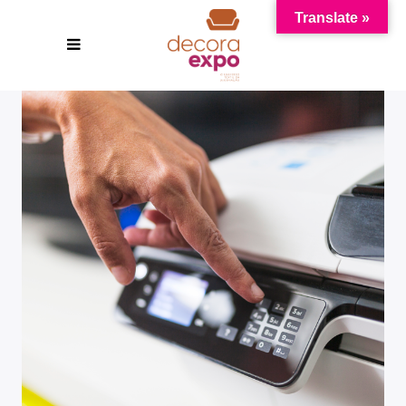
Translate »