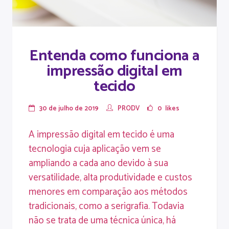
Entenda como funciona a
impressão digital em
tecido
30 de julho de 2019
PRODV
0
likes
A impressão digital em tecido é uma
tecnologia cuja aplicação vem se
ampliando a cada ano devido à sua
versatilidade, alta produtividade e custos
menores em comparação aos métodos
tradicionais, como a serigrafia. Todavia
não se trata de uma técnica única, há