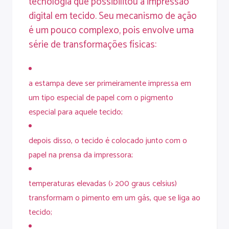
tecnologia que possibilitou a impressão
digital em tecido. Seu mecanismo de ação
é um pouco complexo, pois envolve uma
série de transformações físicas:
a estampa deve ser primeiramente impressa em
um tipo especial de papel com o pigmento
especial para aquele tecido;
depois disso, o tecido é colocado junto com o
papel na prensa da impressora;
temperaturas elevadas (> 200 graus celsius)
transformam o pimento em um gás, que se liga ao
tecido;