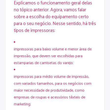
Explicamos o funcionamento geral delas
no tópico anterior. Agora, vamos falar
sobre a escolha do equipamento certo
para o seu negócio. Nesse sentido, há três
tipos de impressoras:
impressoras para baixo volume e menor área de
impressão, que devem ser escolhidas para
estamparias de camisetas do varejo;
impressoras para médio volume de impressão,
com variados tamanhos, para os negócios com
maior necessidade de produtividade, como
empresas de roupas e acessórios têxteis de
marketing;