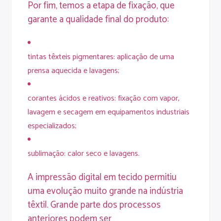
Por fim, temos a etapa de fixação, que
garante a qualidade final do produto:
tintas têxteis pigmentares: aplicação de uma
prensa aquecida e lavagens;
corantes ácidos e reativos: fixação com vapor,
lavagem e secagem em equipamentos industriais
especializados;
sublimação: calor seco e lavagens.
A impressão digital em tecido permitiu
uma evolução muito grande na
indústria
têxtil
. Grande parte dos processos
anteriores podem ser