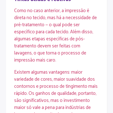
Como no caso anterior, a impressão é
direta no tecido, mas há a necessidade de
pré-tratamento — o qual pode ser
específico para cada tecido. Além disso,
algumas etapas específicas de pós-
tratamento devem ser feitas com
lavagens, o que torna o processo de
impressão mais caro.
Existem algumas vantagens: maior
variedade de cores, maior suavidade dos
contornos e processo de tingimento mais
rápido. Os ganhos de qualidade, portanto,
são significativos, mas o investimento
maior só vale a pena para indústrias de