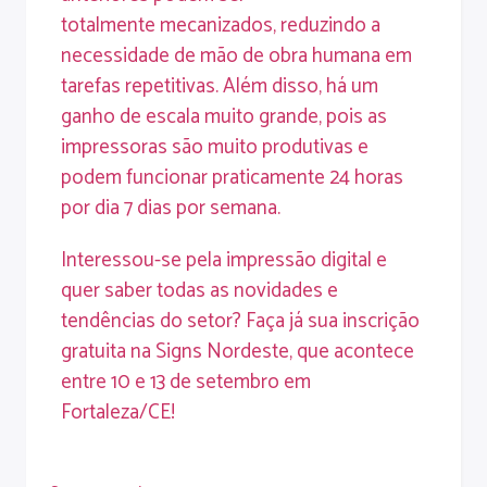
totalmente
mecanizados
, reduzindo a
necessidade de mão de obra humana em
tarefas repetitivas. Além disso, há um
ganho de escala muito grande, pois as
impressoras são muito produtivas e
podem funcionar praticamente 24 horas
por dia 7 dias por semana.
Interessou-se pela impressão digital e
quer saber todas as novidades e
tendências do setor?
Faça já sua inscrição
gratuita na Signs Nordeste
, que acontece
entre 10 e 13 de setembro em
Fortaleza/CE!