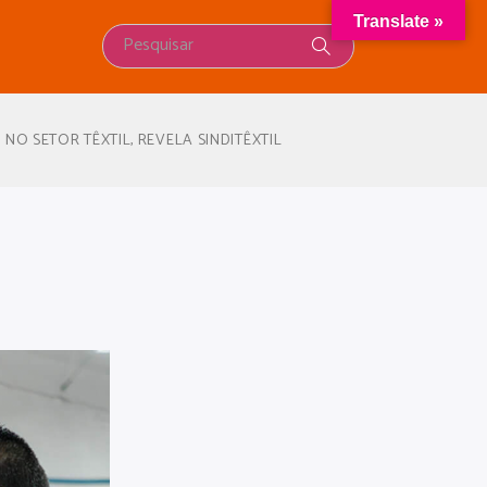
Translate »
NO SETOR TÊXTIL, REVELA SINDITÊXTIL