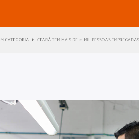
EM CATEGORIA
CEARÁ TEM MAIS DE 21 MIL PESSOAS EMPREGADAS 