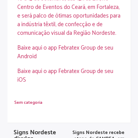
Centro de Eventos do Ceará, em Fortaleza,
e será palco de ótimas oportunidades para
a indústria têxtil, de confecção e de
comunicação visual da Região Nordeste.
Baixe aqui o app Febratex Group de seu
Android
Baixe aqui o app Febratex Group de seu
iOS
Sem categoria
Signs Nordeste
Signs Nordeste recebe