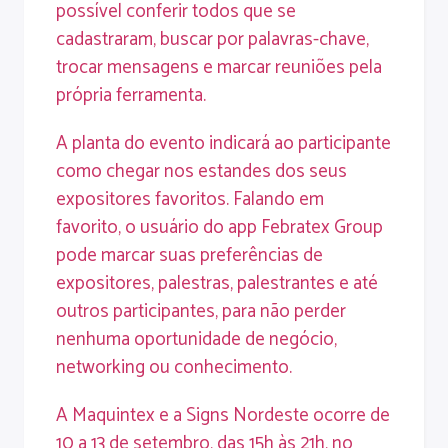
possível conferir todos que se
cadastraram, buscar por palavras-chave,
trocar mensagens e marcar reuniões pela
própria ferramenta.
A planta do evento indicará ao participante
como chegar nos estandes dos seus
expositores favoritos. Falando em
favorito, o usuário do app Febratex Group
pode marcar suas preferências de
expositores, palestras, palestrantes e até
outros participantes, para não perder
nenhuma oportunidade de negócio,
networking ou conhecimento.
A Maquintex e a Signs Nordeste ocorre de
10 a 13 de setembro, das 15h às 21h, no