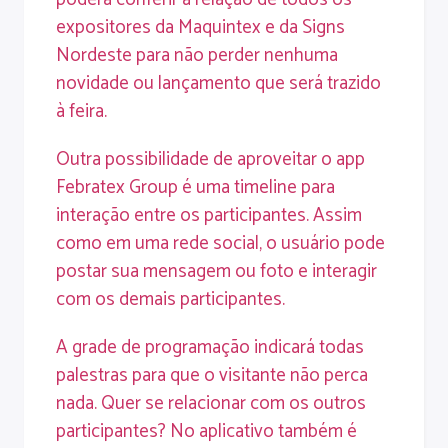
expositores da Maquintex e da Signs
Nordeste para não perder nenhuma
novidade ou lançamento que será trazido
à feira.
Outra possibilidade de aproveitar o app
Febratex Group é uma timeline para
interação entre os participantes. Assim
como em uma rede social, o usuário pode
postar sua mensagem ou foto e interagir
com os demais participantes.
A grade de programação indicará todas
palestras para que o visitante não perca
nada. Quer se relacionar com os outros
participantes? No aplicativo também é