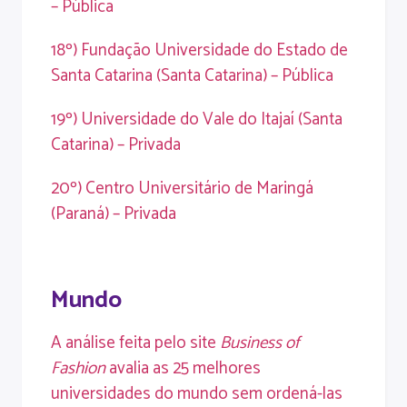
– Pública
18º) Fundação Universidade do Estado de
Santa Catarina (Santa Catarina) – Pública
19º) Universidade do Vale do Itajaí (Santa
Catarina) – Privada
20º) Centro Universitário de Maringá
(Paraná) – Privada
Mundo
A análise feita pelo site
Business of
Fashion
avalia as 25 melhores
universidades do mundo sem ordená-las