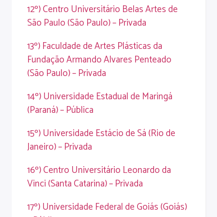
12º) Centro Universitário Belas Artes de
São Paulo (São Paulo) – Privada
13º) Faculdade de Artes Plásticas da
Fundação Armando Alvares Penteado
(São Paulo) – Privada
14º) Universidade Estadual de Maringá
(Paraná) – Pública
15º) Universidade Estácio de Sá (Rio de
Janeiro) – Privada
16º) Centro Universitário Leonardo da
Vinci (Santa Catarina) – Privada
17º) Universidade Federal de Goiás (Goiás)