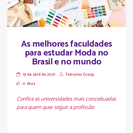
As melhores faculdades
para estudar Moda no
Brasil e no mundo
15 de abril de 2021
Febratex Group
0
likes
Confira as universidades mais conceituadas
para quem quer seguir a profissão