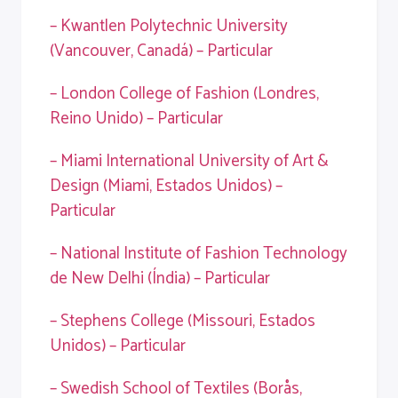
– Kwantlen Polytechnic University
(Vancouver, Canadá) – Particular
– London College of Fashion (Londres,
Reino Unido) – Particular
– Miami International University of Art &
Design (Miami, Estados Unidos) –
Particular
– National Institute of Fashion Technology
de New Delhi (Índia) – Particular
– Stephens College (Missouri, Estados
Unidos) – Particular
– Swedish School of Textiles (Borås,