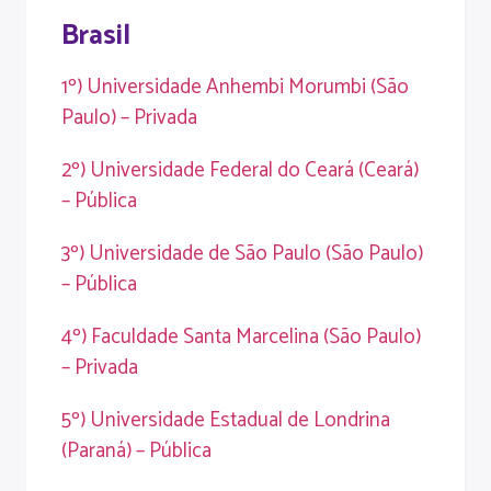
Brasil
1º) Universidade Anhembi Morumbi (São
Paulo) – Privada
2º) Universidade Federal do Ceará (Ceará)
– Pública
3º) Universidade de São Paulo (São Paulo)
– Pública
4º) Faculdade Santa Marcelina (São Paulo)
– Privada
5º) Universidade Estadual de Londrina
(Paraná) – Pública