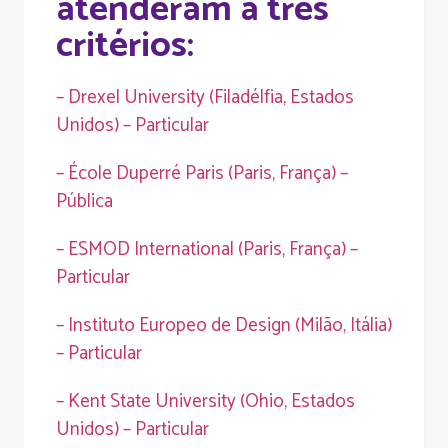
atenderam a três
critérios:
– Drexel University (Filadélfia, Estados
Unidos) – Particular
– École Duperré Paris (Paris, França) –
Pública
– ESMOD International (Paris, França) –
Particular
– Instituto Europeo de Design (Milão, Itália)
– Particular
– Kent State University (Ohio, Estados
Unidos) – Particular