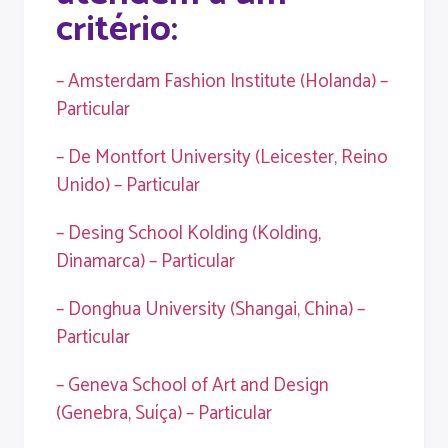
critério:
– Amsterdam Fashion Institute (Holanda) –
Particular
– De Montfort University (Leicester, Reino
Unido) – Particular
– Desing School Kolding (Kolding,
Dinamarca) – Particular
– Donghua University (Shangai, China) –
Particular
– Geneva School of Art and Design
(Genebra, Suíça) – Particular