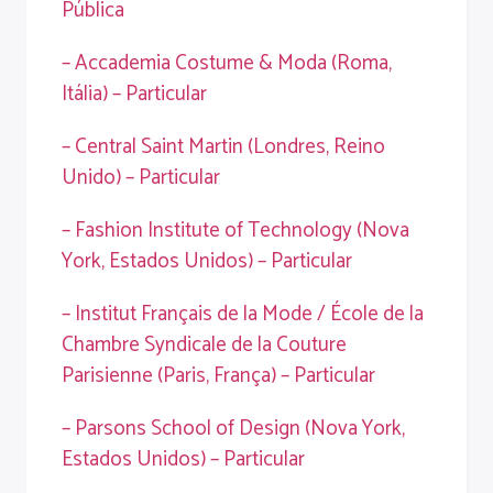
Pública
– Accademia Costume & Moda (Roma,
Itália) – Particular
– Central Saint Martin (Londres, Reino
Unido) – Particular
– Fashion Institute of Technology (Nova
York, Estados Unidos) – Particular
– Institut Français de la Mode / École de la
Chambre Syndicale de la Couture
Parisienne (Paris, França) – Particular
– Parsons School of Design (Nova York,
Estados Unidos) – Particular