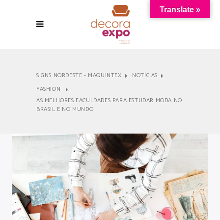
Translate »
SIGNS NORDESTE - MAQUINTEX
NOTÍCIAS
FASHION
AS MELHORES FACULDADES PARA ESTUDAR MODA NO
BRASIL E NO MUNDO