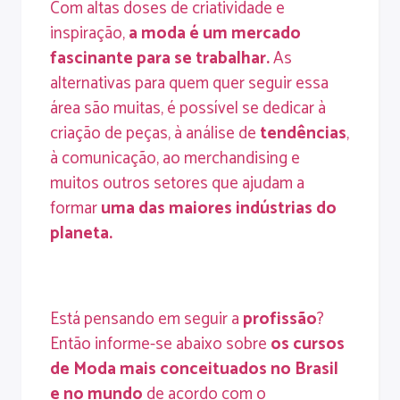
Com altas doses de criatividade e
inspiração,
a moda é um mercado
fascinante para se trabalhar.
As
alternativas para quem quer seguir essa
área são muitas, é possível se dedicar à
criação de peças, à análise de
tendências
,
à comunicação, ao merchandising e
muitos outros setores que ajudam a
formar
uma das maiores indústrias do
planeta.
Está pensando em seguir a
profissão
?
Então informe-se abaixo sobre
os cursos
de Moda mais conceituados no Brasil
e no mundo
de acordo com o