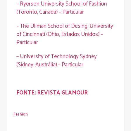
– Ryerson University School of Fashion
(Toronto, Canadá) – Particular
– The Ullman School of Desing, University
of Cincinnati (Ohio, Estados Unidos) –
Particular
– University of Technology Sydney
(Sidney, Austrália) – Particular
FONTE:
REVISTA GLAMOUR
Fashion