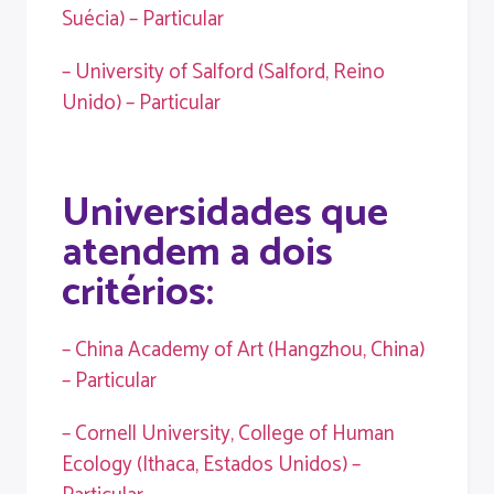
Suécia) – Particular
– University of Salford (Salford, Reino
Unido) – Particular
Universidades que
atendem a dois
critérios:
– China Academy of Art (Hangzhou, China)
– Particular
– Cornell University, College of Human
Ecology (Ithaca, Estados Unidos) –