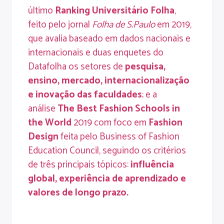
último
Ranking Universitário Folha
,
feito pelo jornal
Folha de S.Paulo
em 2019,
que avalia baseado em dados nacionais e
internacionais e duas enquetes do
Datafolha os setores de
pesquisa,
ensino, mercado, internacionalização
e inovação
das faculdades
; e a
análise
The Best Fashion Schools in
the World
2019 com foco em
Fashion
Design
feita pelo Business of Fashion
Education Council, seguindo os critérios
de três principais tópicos:
influência
global, experiência de aprendizado e
valores de longo prazo.