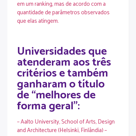
em um ranking, mas de acordo com a
quantidade de parâmetros observados
que elas atingem.
Universidades que
atenderam aos três
critérios e também
ganharam o título
de “melhores de
forma geral”:
– Aalto University, School of Arts, Design
and Architecture (Helsinki, Finlândia) –