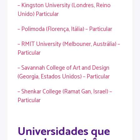
– Kingston University (Londres, Reino
Unido) Particular
– Polimoda (Florença, Itália) – Particular
– RMIT University (Melbouner, Austrália) –
Particular
– Savannah College of Art and Design
(Georgia, Estados Unidos) – Particular
– Shenkar College (Ramat Gan, Israel) –
Particular
Universidades que