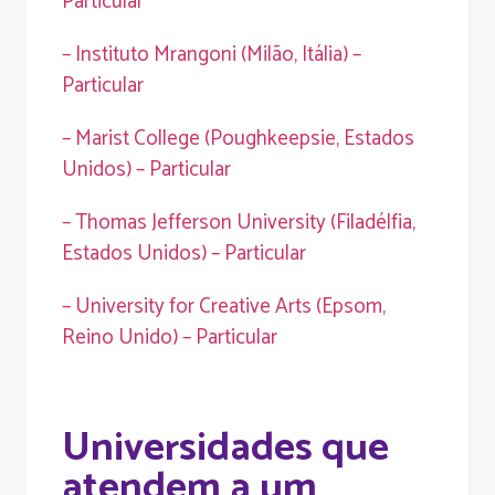
Particular
– Instituto Mrangoni (Milão, Itália) –
Particular
– Marist College (Poughkeepsie, Estados
Unidos) – Particular
– Thomas Jefferson University (Filadélfia,
Estados Unidos) – Particular
– University for Creative Arts (Epsom,
Reino Unido) – Particular
Universidades que
atendem a um