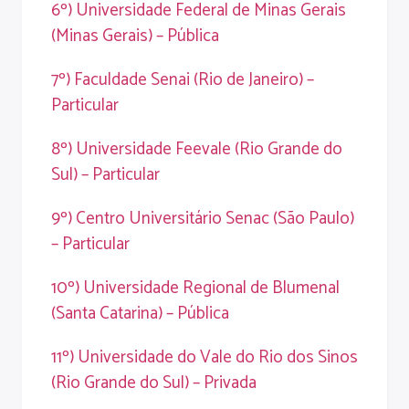
6º) Universidade Federal de Minas Gerais
(Minas Gerais) – Pública
7º) Faculdade Senai (Rio de Janeiro) –
Particular
8º) Universidade Feevale (Rio Grande do
Sul) – Particular
9º) Centro Universitário Senac (São Paulo)
– Particular
10º) Universidade Regional de Blumenal
(Santa Catarina) – Pública
11º) Universidade do Vale do Rio dos Sinos
(Rio Grande do Sul) – Privada