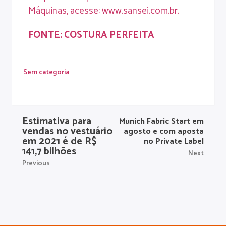
Máquinas, acesse: www.sansei.com.br.
FONTE:
COSTURA PERFEITA
Sem categoria
Estimativa para
Munich Fabric Start em
vendas no vestuário
agosto e com aposta
em 2021 é de R$
no Private Label
141,7 bilhões
Next
Previous