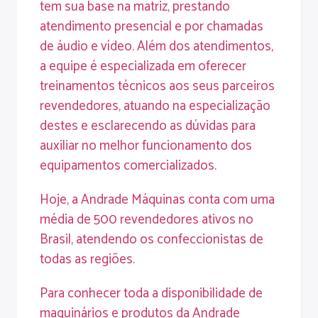
tem sua base na matriz, prestando
atendimento presencial e por chamadas
de áudio e vídeo. Além dos atendimentos,
a equipe é especializada em oferecer
treinamentos técnicos aos seus parceiros
revendedores, atuando na especialização
destes e esclarecendo as dúvidas para
auxiliar no melhor funcionamento dos
equipamentos comercializados.
Hoje, a Andrade Máquinas conta com uma
média de 500 revendedores ativos no
Brasil, atendendo os confeccionistas de
todas as regiões.
Para conhecer toda a disponibilidade de
maquinários e produtos da Andrade