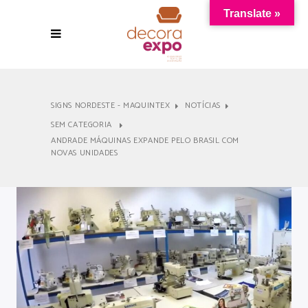
Translate »
SIGNS NORDESTE - MAQUINTEX
NOTÍCIAS
SEM CATEGORIA
ANDRADE MÁQUINAS EXPANDE PELO BRASIL COM
NOVAS UNIDADES