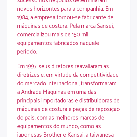
sucesso nos negócios determinaram
novos horizontes para a companhia. Em
1984, a empresa tornou-se fabricante de
máquinas de costura. Pela marca Sansei,
comercializou mais de 150 mil
equipamentos fabricados naquele
período.
Em 1997, seus diretores reavaliaram as
diretrizes e, em virtude da competitividade
do mercado internacional, transformaram
a Andrade Máquinas em uma das
principais importadoras e distribuidoras de
máquinas de costura e peças de reposição
do país, com as melhores marcas de
equipamentos do mundo, como as
japonesas Brother e Kansai, a taiwanesa