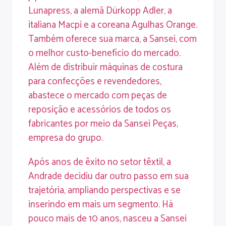
Lunapress, a alemã Dürkopp Adler, a
italiana Macpi e a coreana Agulhas Orange.
Também oferece sua marca, a Sansei, com
o melhor custo-benefício do mercado.
Além de distribuir máquinas de costura
para confecções e revendedores,
abastece o mercado com peças de
reposição e acessórios de todos os
fabricantes por meio da Sansei Peças,
empresa do grupo.
Após anos de êxito no setor têxtil, a
Andrade decidiu dar outro passo em sua
trajetória, ampliando perspectivas e se
inserindo em mais um segmento. Há
pouco mais de 10 anos, nasceu a Sansei