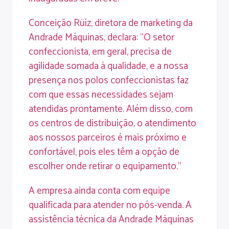
Conceição Rüíz, diretora de marketing da
Andrade Máquinas, declara: “O setor
confeccionista, em geral, precisa de
agilidade somada à qualidade, e a nossa
presença nos polos confeccionistas faz
com que essas necessidades sejam
atendidas prontamente. Além disso, com
os centros de distribuição, o atendimento
aos nossos parceiros é mais próximo e
confortável, pois eles têm a opção de
escolher onde retirar o equipamento.”
A empresa ainda conta com equipe
qualificada para atender no pós-venda. A
assistência técnica da Andrade Máquinas