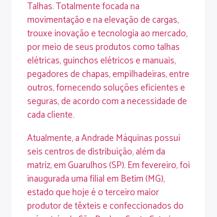
Talhas. Totalmente focada na
movimentação e na elevação de cargas,
trouxe inovação e tecnologia ao mercado,
por meio de seus produtos como talhas
elétricas, guinchos elétricos e manuais,
pegadores de chapas, empilhadeiras, entre
outros, fornecendo soluções eficientes e
seguras, de acordo com a necessidade de
cada cliente.
Atualmente, a Andrade Máquinas possui
seis centros de distribuição, além da
matriz, em Guarulhos (SP). Em fevereiro, foi
inaugurada uma filial em Betim (MG),
estado que hoje é o terceiro maior
produtor de têxteis e confeccionados do