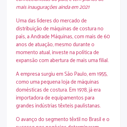
mais inaugurações ainda em 2021
Uma das líderes do mercado de
distribuição de máquinas de costura no
país, a Andrade Máquinas, com mais de 60
anos de atuação, mesmo durante o
momento atual, investe na política de
expansão com abertura de mais uma filial.
A empresa surgiu em São Paulo, em 1955,
como uma pequena loja de máquinas
domésticas de costura. Em 1978, já era
importadora de equipamentos para
grandes indústrias têxteis paulistanas.
O avanço do segmento têxtil no Brasil e o