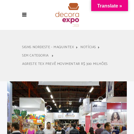
Translate »
SIGNS NORDESTE - MAQUINTEX
NOTÍCIAS
SEM CATEGORIA
AGRESTE TEX PREVÊ MOVIMENTAR R$ 300 MILHÕES