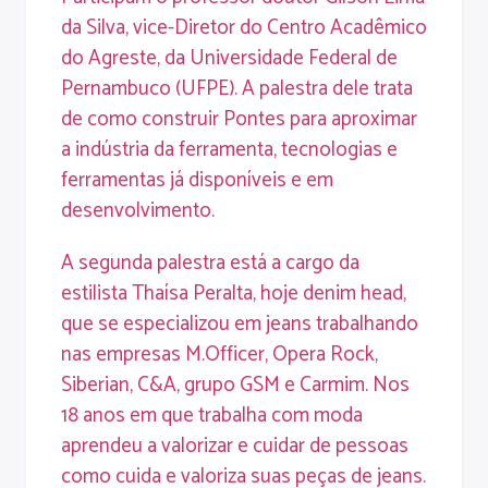
da Silva, vice-Diretor do Centro Acadêmico
do Agreste, da Universidade Federal de
Pernambuco (UFPE). A palestra dele trata
de como construir Pontes para aproximar
a indústria da ferramenta, tecnologias e
ferramentas já disponíveis e em
desenvolvimento.
A segunda palestra está a cargo da
estilista Thaísa Peralta, hoje denim head,
que se especializou em jeans trabalhando
nas empresas M.Officer, Opera Rock,
Siberian, C&A, grupo GSM e Carmim. Nos
18 anos em que trabalha com moda
aprendeu a valorizar e cuidar de pessoas
como cuida e valoriza suas peças de jeans.