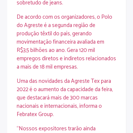
sobretudo de jeans.
De acordo com os organizadores, o Polo
do Agreste é a segunda região de
produção têxtil do país, gerando
movimentação financeira avaliada em
R$3,5 bilhões ao ano. Gera 120 mil
empregos diretos e indiretos relacionados
a mais de 18 mil empresas.
Uma das novidades da Agreste Tex para
2022 é o aumento da capacidade da feira,
que destacará mais de 300 marcas
nacionais e internacionais, informa o
Febratex Group.
“Nossos expositores trarão ainda