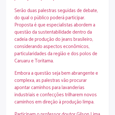
Serão duas palestras seguidas de debate,
do qual o público poderá participar.
Proposta é que especialistas abordem a
questão da sustentabilidade dentro da
cadeia de produção do jeans brasileiro,
considerando aspectos econômicos,
particularidades da região e dos polos de
Caruaru e Toritama.
Embora a questão seja bem abrangente e
complexa, as palestras vão procurar
apontar caminhos para lavanderias
industriais e confecções trilharem novos
caminhos em direção à produção limpa.
Participam o professor doutor Gilson Lima