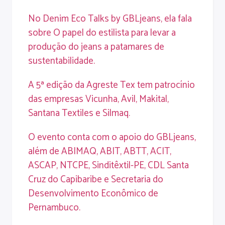
No Denim Eco Talks by GBLjeans, ela fala
sobre O papel do estilista para levar a
produção do jeans a patamares de
sustentabilidade.
A 5ª edição da Agreste Tex tem patrocínio
das empresas Vicunha, Avil, Makital,
Santana Textiles e Silmaq.
O evento conta com o apoio do GBLjeans,
além de ABIMAQ, ABIT, ABTT, ACIT,
ASCAP, NTCPE, Sinditêxtil-PE, CDL Santa
Cruz do Capibaribe e Secretaria do
Desenvolvimento Econômico de
Pernambuco.