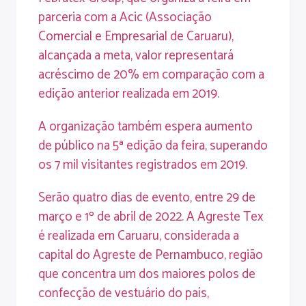
parceria com a Acic (Associação
Comercial e Empresarial de Caruaru),
alcançada a meta, valor representará
acréscimo de 20% em comparação com a
edição anterior realizada em 2019.
A organização também espera aumento
de público na 5ª edição da feira, superando
os 7 mil visitantes registrados em 2019.
Serão quatro dias de evento, entre 29 de
março e 1º de abril de 2022. A Agreste Tex
é realizada em Caruaru, considerada a
capital do Agreste de Pernambuco, região
que concentra um dos maiores polos de
confecção de vestuário do país,