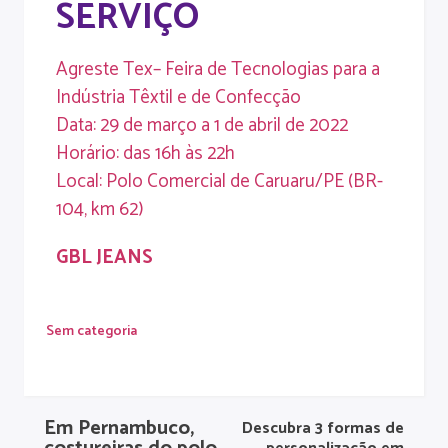
SERVIÇO
Agreste Tex– Feira de Tecnologias para a
Indústria Têxtil e de Confecção
Data: 29 de março a 1 de abril de 2022
Horário: das 16h às 22h
Local: Polo Comercial de Caruaru/PE (BR-
104, km 62)
GBL JEANS
Sem categoria
Em Pernambuco,
Descubra 3 formas de