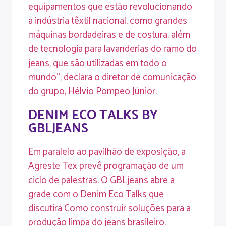
equipamentos que estão revolucionando
a indústria têxtil nacional, como grandes
máquinas bordadeiras e de costura, além
de tecnologia para lavanderias do ramo do
jeans, que são utilizadas em todo o
mundo”, declara o diretor de comunicação
do grupo, Hélvio Pompeo Júnior.
DENIM ECO TALKS BY
GBLJEANS
Em paralelo ao pavilhão de exposição, a
Agreste Tex prevê programação de um
ciclo de palestras. O GBLjeans abre a
grade com o Denim Eco Talks que
discutirá Como construir soluções para a
produção limpa do jeans brasileiro.